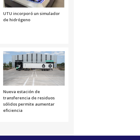
UTU incorporó un simulador
de hidrógeno
Nueva estación de
transferencia de residuos
sólidos permite aumentar
eficiencia