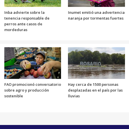
Inba advierte sobre la
Inumet emitió una advertencia
tenencia responsable de
naranja por tormentas fuertes
perros ante casos de
mordeduras
FAO promocionó conversatorio
Hay cerca de 1500 personas
sobre agro y producción
desplazadas en el país por las
sostenible
lluvias