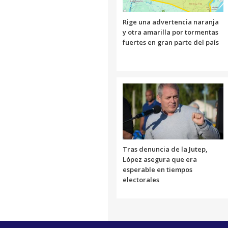
Rige una advertencia naranja
y otra amarilla por tormentas
fuertes en gran parte del país
Tras denuncia de la Jutep,
López asegura que era
esperable en tiempos
electorales