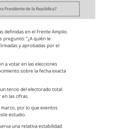
s definidas en el Frente Amplio.
s preguntó: "¿A quién le
firmadas y aprobadas por el
n a votar en las elecciones
ocimiento sobre la fecha exacta
n tercio del electorado total
en las cifras.
e marzo, por lo que eventos
ste estudio.
serva una relativa estabilidad