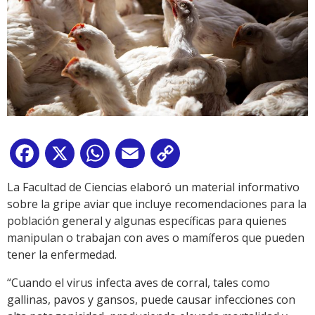
Facebook
X
WhatsApp
Email
Copy
Link
La Facultad de Ciencias elaboró un material informativo
sobre la gripe aviar que incluye recomendaciones para la
población general y algunas específicas para quienes
manipulan o trabajan con aves o mamíferos que pueden
tener la enfermedad.
“Cuando el virus infecta aves de corral, tales como
gallinas, pavos y gansos, puede causar infecciones con