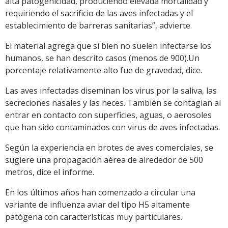
alta patogenicidad, produciendo elevada mortalidad y
requiriendo el sacrificio de las aves infectadas y el
establecimiento de barreras sanitarias”, advierte.
El material agrega que si bien no suelen infectarse los
humanos, se han descrito casos (menos de 900).Un
porcentaje relativamente alto fue de gravedad, dice.
Las aves infectadas diseminan los virus por la saliva, las
secreciones nasales y las heces. También se contagian al
entrar en contacto con superficies, aguas, o aerosoles
que han sido contaminados con virus de aves infectadas.
Según la experiencia en brotes de aves comerciales, se
sugiere una propagación aérea de alrededor de 500
metros, dice el informe.
En los últimos años han comenzado a circular una
variante de influenza aviar del tipo H5 altamente
patógena con características muy particulares.