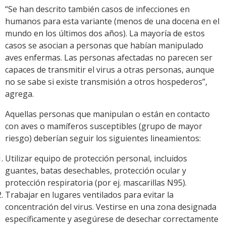
“Se han descrito también casos de infecciones en
humanos para esta variante (menos de una docena en el
mundo en los últimos dos años). La mayoría de estos
casos se asocian a personas que habían manipulado
aves enfermas. Las personas afectadas no parecen ser
capaces de transmitir el virus a otras personas, aunque
no se sabe si existe transmisión a otros hospederos”,
agrega.
Aquellas personas que manipulan o están en contacto
con aves o mamíferos susceptibles (grupo de mayor
riesgo) deberían seguir los siguientes lineamientos:
Utilizar equipo de protección personal, incluidos
guantes, batas desechables, protección ocular y
protección respiratoria (por ej. mascarillas N95).
Trabajar en lugares ventilados para evitar la
concentración del virus. Vestirse en una zona designada
específicamente y asegúrese de desechar correctamente