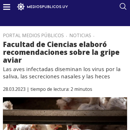
PORTAL MEDIOS PÚBLICOS
.
NOTICIAS
.
Facultad de Ciencias elaboró
recomendaciones sobre la gripe
aviar
Las aves infectadas diseminan los virus por la
saliva, las secreciones nasales y las heces
28.03.2023 |
tiempo de lectura:
2
minutos