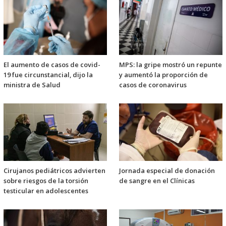
El aumento de casos de covid-
MPS: la gripe mostró un repunte
19 fue circunstancial, dijo la
y aumentó la proporción de
ministra de Salud
casos de coronavirus
Cirujanos pediátricos advierten
Jornada especial de donación
sobre riesgos de la torsión
de sangre en el Clínicas
testicular en adolescentes