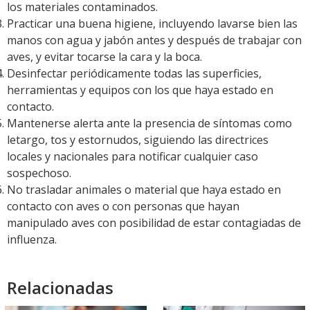
los materiales contaminados.
Practicar una buena higiene, incluyendo lavarse bien las
manos con agua y jabón antes y después de trabajar con
aves, y evitar tocarse la cara y la boca.
Desinfectar periódicamente todas las superficies,
herramientas y equipos con los que haya estado en
contacto.
Mantenerse alerta ante la presencia de síntomas como
letargo, tos y estornudos, siguiendo las directrices
locales y nacionales para notificar cualquier caso
sospechoso.
No trasladar animales o material que haya estado en
contacto con aves o con personas que hayan
manipulado aves con posibilidad de estar contagiadas de
influenza.
Relacionadas