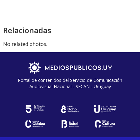
Relacionadas
No related photos.
Portal de contenidos del Servicio de Comunicación
Audiovisual Nacional - SECAN - Uruguay