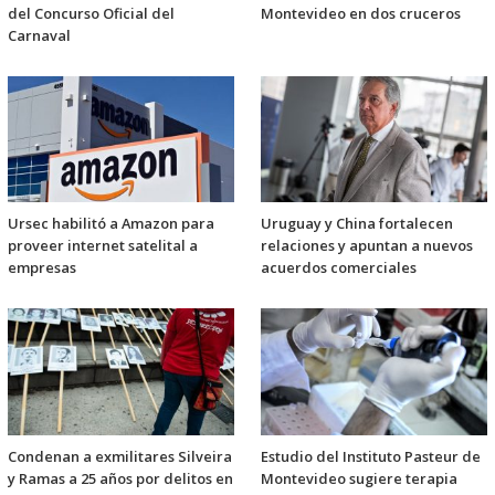
del Concurso Oficial del
Montevideo en dos cruceros
Carnaval
Ursec habilitó a Amazon para
Uruguay y China fortalecen
proveer internet satelital a
relaciones y apuntan a nuevos
empresas
acuerdos comerciales
Condenan a exmilitares Silveira
Estudio del Instituto Pasteur de
y Ramas a 25 años por delitos en
Montevideo sugiere terapia