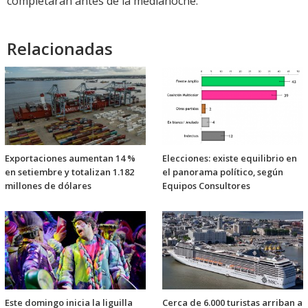
completarán antes de la medianoche.
Relacionadas
Exportaciones aumentan 14 %
Elecciones: existe equilibrio en
en setiembre y totalizan 1.182
el panorama político, según
millones de dólares
Equipos Consultores
Este domingo inicia la liguilla
Cerca de 6.000 turistas arriban a