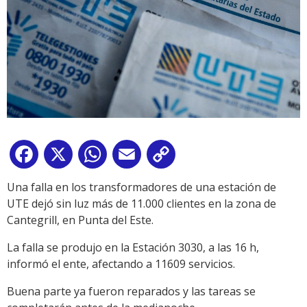
Facebook
X
WhatsApp
Email
Copy
Link
Una falla en los transformadores de una estación de
UTE dejó sin luz más de 11.000 clientes en la zona de
Cantegrill, en Punta del Este.
La falla se produjo en la Estación 3030, a las 16 h,
informó el ente, afectando a 11609 servicios.
Buena parte ya fueron reparados y las tareas se