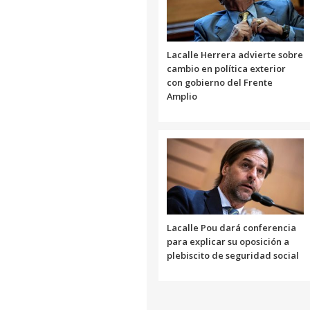
Lacalle Herrera advierte sobre
cambio en política exterior
con gobierno del Frente
Amplio
Lacalle Pou dará conferencia
para explicar su oposición a
plebiscito de seguridad social