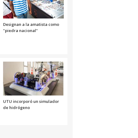
Designan a la amatista como
"piedra nacional"
UTU incorporó un simulador
de hidrógeno