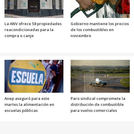
La ANV ofrece 58 propiedades
Gobierno mantiene los precios
reacondicionadas para la
de los combustibles en
compra o canje
noviembre
Anep aseguró para este
Paro sindical compromete la
martes la alimentación en
distribución de combustible
escuelas públicas
para vuelos comerciales