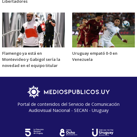
Libertadores
Flamengo ya está en
Uruguay empató 0-0 en
Montevideo y Gabigol sería la
Venezuela
novedad en el equipo titular
Portal de contenidos del Servicio de Comunicación
Audiovisual Nacional - SECAN - Uruguay