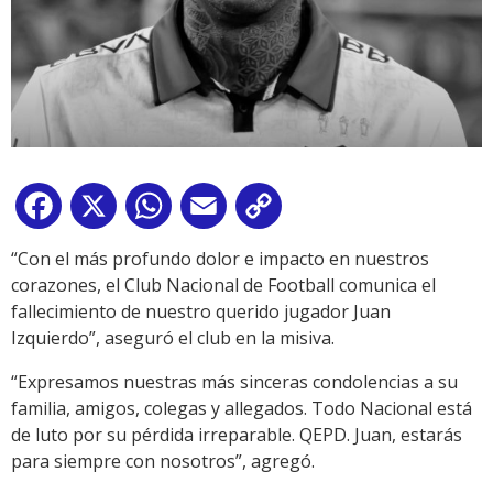
Facebook
X
WhatsApp
Email
Copy
Link
“Con el más profundo dolor e impacto en nuestros
corazones, el Club Nacional de Football comunica el
fallecimiento de nuestro querido jugador Juan
Izquierdo”, aseguró el club en la misiva.
“Expresamos nuestras más sinceras condolencias a su
familia, amigos, colegas y allegados. Todo Nacional está
de luto por su pérdida irreparable. QEPD. Juan, estarás
para siempre con nosotros”, agregó.