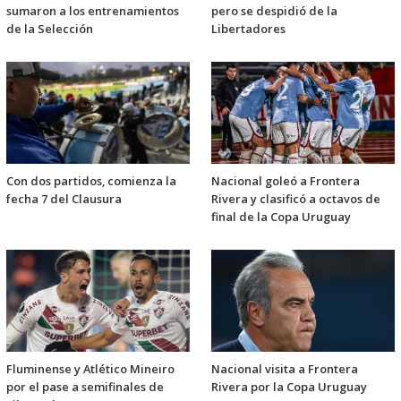
sumaron a los entrenamientos
pero se despidió de la
de la Selección
Libertadores
Con dos partidos, comienza la
Nacional goleó a Frontera
fecha 7 del Clausura
Rivera y clasificó a octavos de
final de la Copa Uruguay
Fluminense y Atlético Mineiro
Nacional visita a Frontera
por el pase a semifinales de
Rivera por la Copa Uruguay