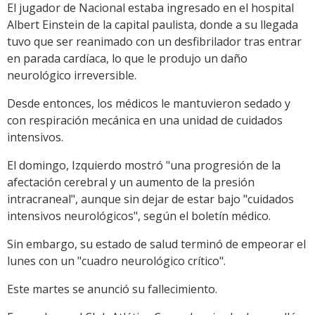
El jugador de Nacional estaba ingresado en el hospital
Albert Einstein de la capital paulista, donde a su llegada
tuvo que ser reanimado con un desfibrilador tras entrar
en parada cardíaca, lo que le produjo un daño
neurológico irreversible.
Desde entonces, los médicos le mantuvieron sedado y
con respiración mecánica en una unidad de cuidados
intensivos.
El domingo, Izquierdo mostró "una progresión de la
afectación cerebral y un aumento de la presión
intracraneal", aunque sin dejar de estar bajo "cuidados
intensivos neurológicos", según el boletín médico.
Sin embargo, su estado de salud terminó de empeorar el
lunes con un "cuadro neurológico crítico".
Este martes se anunció su fallecimiento.