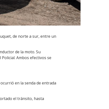
uquet, de norte a sur, entre un
onductor de la moto. Su
Policial. Ambos efectivos se
 ocurrió en la senda de entrada
rtado el tránsito, hasta