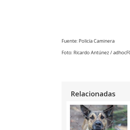
Fuente: Policía Caminera
Foto: Ricardo Antúnez / adhoc
Relacionadas