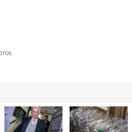
FOTOS