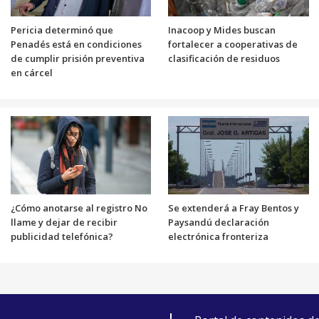
Pericia determinó que
Inacoop y Mides buscan
Penadés está en condiciones
fortalecer a cooperativas de
de cumplir prisión preventiva
clasificación de residuos
en cárcel
¿Cómo anotarse al registro No
Se extenderá a Fray Bentos y
llame y dejar de recibir
Paysandú declaración
publicidad telefónica?
electrónica fronteriza