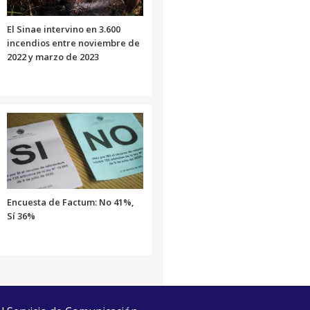
El Sinae intervino en 3.600
incendios entre noviembre de
2022 y marzo de 2023
Encuesta de Factum: No 41%,
Sí 36%