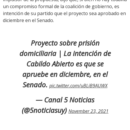
un compromiso formal de la coalición de gobierno, es
intención de su partido que el proyecto sea aprobado en
diciembre en el Senado.
Proyecto sobre prisión
domiciliaria | La intención de
Cabildo Abierto es que se
apruebe en diciembre, en el
Senado.
pic.twitter.com/uBLiB9AUWX
— Canal 5 Noticias
(@5noticiasuy)
November 23, 2021