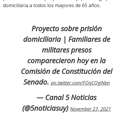
domiciliaria a todos los mayores de 65 años.
Proyecto sobre prisión
domiciliaria | Familiares de
militares presos
comparecieron hoy en la
Comisión de Constitución del
Senado.
pic.twitter.com/FOqCQgiNbn
— Canal 5 Noticias
(@5noticiasuy)
November 23, 2021