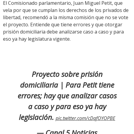
El Comisionado parlamentario, Juan Miguel Petit, que
vela por que se cumplan los derechos de los privados de
libertad, recomendó a la misma comisión que no se vote
el proyecto. Entiende que tiene errores y que otorgar
prisión domiciliaria debe analizarse caso a caso y para
eso ya hay legislatura vigente.
Proyecto sobre prisión
domiciliaria | Para Petit tiene
errores; hay que analizar casos
a caso y para eso ya hay
legislación.
pic.twitter.com/cDqfOYOPBE
— Canal 5 Noticias