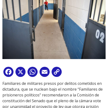
Facebook
X
WhatsApp
Email
Copy
Link
Familiares de militares presos por delitos cometidos en
dictadura, que se nuclean bajo el nombre “Familiares de
prisioneros políticos” recomendaron a la Comisión de
constitución del Senado que el pleno de la cámara vote
por unanimidad el proyecto de ley que otorga prisión