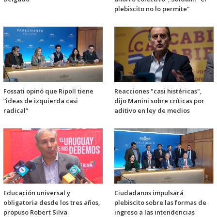
plebiscito no lo permite"
Fossati opinó que Ripoll tiene
Reacciones "casi histéricas",
“ideas de izquierda casi
dijo Manini sobre críticas por
radical”
aditivo en ley de medios
Educación universal y
Ciudadanos impulsará
obligatoria desde los tres años,
plebiscito sobre las formas de
propuso Robert Silva
ingreso a las intendencias