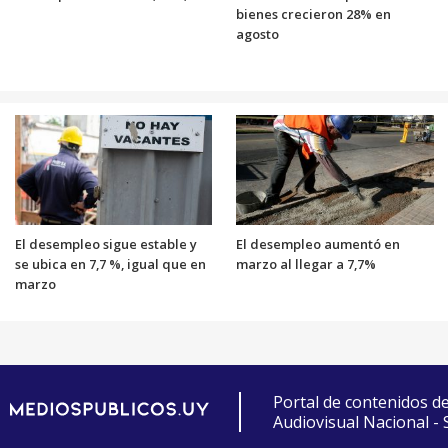
bienes crecieron 28% en
agosto
El desempleo sigue estable y
El desempleo aumentó en
se ubica en 7,7 %, igual que en
marzo al llegar a 7,7%
marzo
Portal de contenidos d
Audiovisual Nacional -