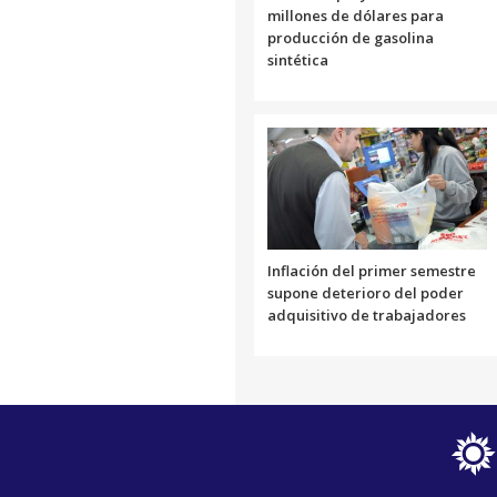
millones de dólares para
producción de gasolina
sintética
Inflación del primer semestre
supone deterioro del poder
adquisitivo de trabajadores