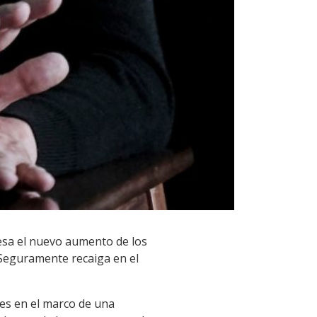
resa el nuevo aumento de los
“Seguramente recaiga en el
res en el marco de una