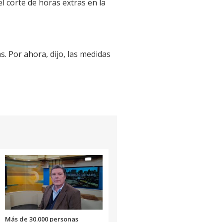
l corte de horas extras en la
 Por ahora, dijo, las medidas
Más de 30.000 personas