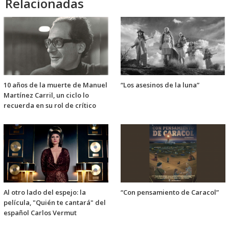
Relacionadas
10 años de la muerte de Manuel
“Los asesinos de la luna”
Martínez Carril, un ciclo lo
recuerda en su rol de crítico
Al otro lado del espejo: la
“Con pensamiento de Caracol”
película, "Quién te cantará" del
español Carlos Vermut