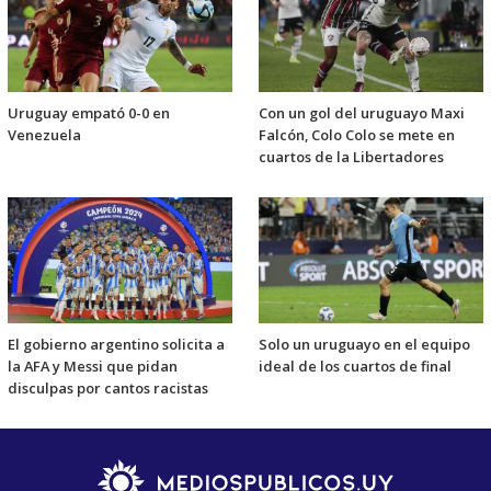
Uruguay empató 0-0 en
Con un gol del uruguayo Maxi
Venezuela
Falcón, Colo Colo se mete en
cuartos de la Libertadores
El gobierno argentino solicita a
Solo un uruguayo en el equipo
la AFA y Messi que pidan
ideal de los cuartos de final
disculpas por cantos racistas