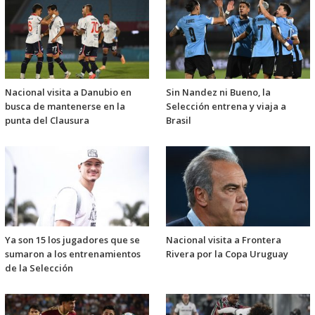
Nacional visita a Danubio en
Sin Nandez ni Bueno, la
busca de mantenerse en la
Selección entrena y viaja a
punta del Clausura
Brasil
Ya son 15 los jugadores que se
Nacional visita a Frontera
sumaron a los entrenamientos
Rivera por la Copa Uruguay
de la Selección