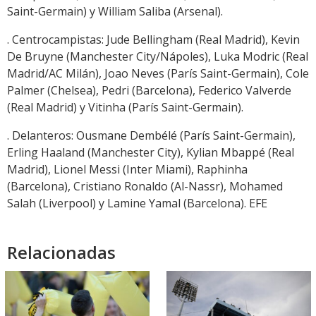
Saint-Germain) y William Saliba (Arsenal).
. Centrocampistas: Jude Bellingham (Real Madrid), Kevin
De Bruyne (Manchester City/Nápoles), Luka Modric (Real
Madrid/AC Milán), Joao Neves (París Saint-Germain), Cole
Palmer (Chelsea), Pedri (Barcelona), Federico Valverde
(Real Madrid) y Vitinha (París Saint-Germain).
. Delanteros: Ousmane Dembélé (París Saint-Germain),
Erling Haaland (Manchester City), Kylian Mbappé (Real
Madrid), Lionel Messi (Inter Miami), Raphinha
(Barcelona), Cristiano Ronaldo (Al-Nassr), Mohamed
Salah (Liverpool) y Lamine Yamal (Barcelona). EFE
Relacionadas