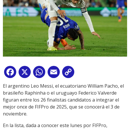
Facebook
X
WhatsApp
Email
Copy
Link
El argentino Leo Messi, el ecuatoriano William Pacho, el
brasileño Raphinha o el uruguayo Federico Valverde
figuran entre los 26 finalistas candidatos a integrar el
mejor once de FIFPro de 2025, que se conocerá el 3 de
noviembre.
En la lista, dada a conocer este lunes por FIFPro,