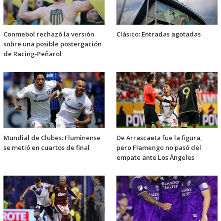
Conmebol rechazó la versión
Clásico: Entradas agotadas
sobre una posible postergación
de Racing-Peñarol
Mundial de Clubes: Fluminense
De Arrascaeta fue la figura,
se metió en cuartos de final
pero Flamengo no pasó del
empate ante Los Ángeles