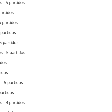
s - 5 partidos
partidos
5 partidos
 partidos
 5 partidos
s - 5 partidos
idos
tidos
 - 5 partidos
partidos
s - 4 partidos