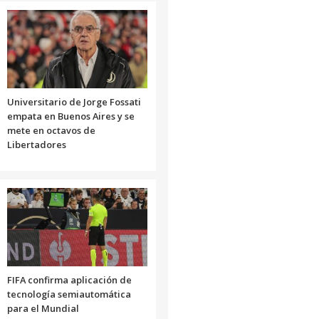
Universitario de Jorge Fossati
empata en Buenos Aires y se
mete en octavos de
Libertadores
FIFA confirma aplicación de
tecnología semiautomática
para el Mundial