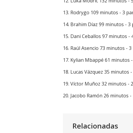
12. Luka Modric 132 minutos - 
13. Rodrygo 109 minutos - 3 pa
14. Brahim Díaz 99 minutos - 3 
15. Dani Ceballos 97 minutos - 
16. Raúl Asencio 73 minutos - 3
17. Kylian Mbappé 61 minutos -
18. Lucas Vázquez 35 minutos -
19. Víctor Muñoz 32 minutos - 2
20. Jacobo Ramón 26 minutos - 
Relacionadas