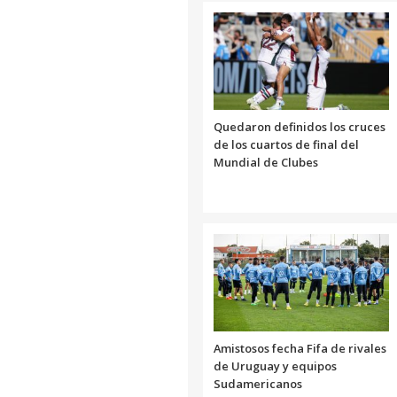
Quedaron definidos los cruces
de los cuartos de final del
Mundial de Clubes
Amistosos fecha Fifa de rivales
de Uruguay y equipos
Sudamericanos