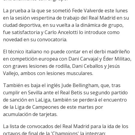
La prueba a la que se sometió Fede Valverde este lunes
en la sesión vespertina de trabajo del Real Madrid en su
ciudad deportiva, en su vuelta a la dinámica de grupo,
fue satisfactoria y Carlo Ancelotti lo introduce como
novedad en su convocatoria.
El técnico italiano no puede contar en el derbi madrileño
en competición europea con Dani Carvajal y Éder Militao,
con graves lesiones de rodilla, Dani Ceballos y Jesús
Vallejo, ambos con lesiones musculares.
También es baja el inglés Jude Bellingham, que, tras
cumplir en Sevilla ante el Real Betis su segundo partido
de sanción en LaLiga, también se perderá el encuentro
de la Liga de Campeones de este martes por
acumulación de tarjetas.
La lista de convocados del Real Madrid para la ida de los
octavos de final de la 'Champions' la integran: