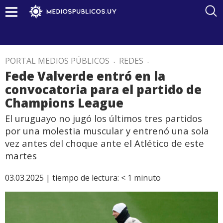
PORTAL MEDIOS PÚBLICOS
.
REDES
.
Fede Valverde entró en la
convocatoria para el partido de
Champions League
El uruguayo no jugó los últimos tres partidos
por una molestia muscular y entrenó una sola
vez antes del choque ante el Atlético de este
martes
03.03.2025 |
tiempo de lectura:
< 1
minuto