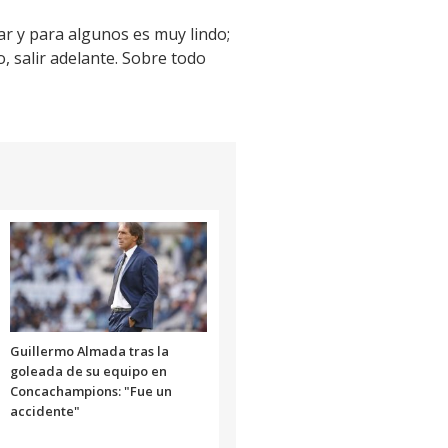
tar y para algunos es muy lindo;
o, salir adelante. Sobre todo
Guillermo Almada tras la
goleada de su equipo en
Concachampions: "Fue un
accidente"