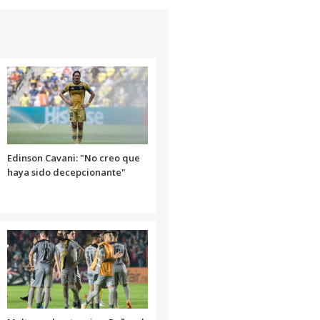
Edinson Cavani: "No creo que
haya sido decepcionante"