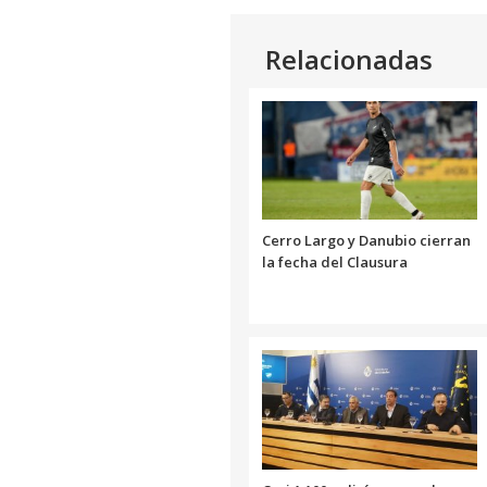
Relacionadas
Cerro Largo y Danubio cierran
la fecha del Clausura