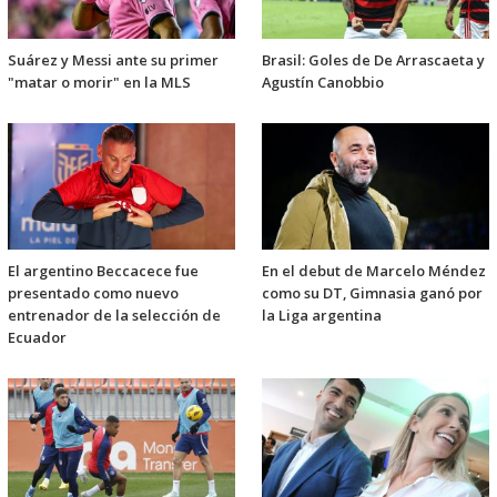
Suárez y Messi ante su primer
Brasil: Goles de De Arrascaeta y
"matar o morir" en la MLS
Agustín Canobbio
El argentino Beccacece fue
En el debut de Marcelo Méndez
presentado como nuevo
como su DT, Gimnasia ganó por
entrenador de la selección de
la Liga argentina
Ecuador