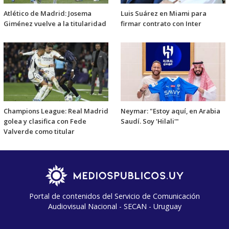
Atlético de Madrid: Josema
Luis Suárez en Miami para
Giménez vuelve a la titularidad
firmar contrato con Inter
Champions League: Real Madrid
Neymar: "Estoy aquí, en Arabia
golea y clasifica con Fede
Saudí. Soy 'Hilali'"
Valverde como titular
Portal de contenidos del Servicio de Comunicación
Audiovisual Nacional - SECAN - Uruguay