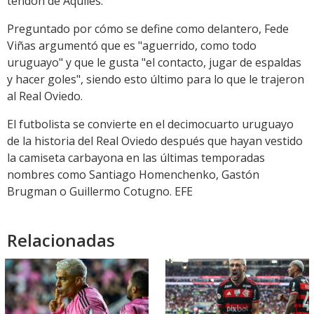
tendón de Aquiles.
Preguntado por cómo se define como delantero, Fede
Viñas argumentó que es "aguerrido, como todo
uruguayo" y que le gusta "el contacto, jugar de espaldas
y hacer goles", siendo esto último para lo que le trajeron
al Real Oviedo.
El futbolista se convierte en el decimocuarto uruguayo
de la historia del Real Oviedo después que hayan vestido
la camiseta carbayona en las últimas temporadas
nombres como Santiago Homenchenko, Gastón
Brugman o Guillermo Cotugno. EFE
Relacionadas