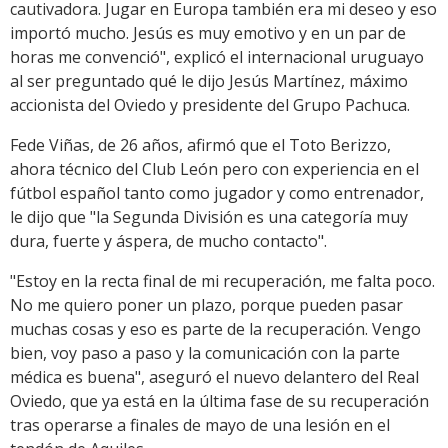
cautivadora. Jugar en Europa también era mi deseo y eso
importó mucho. Jesús es muy emotivo y en un par de
horas me convenció", explicó el internacional uruguayo
al ser preguntado qué le dijo Jesús Martínez, máximo
accionista del Oviedo y presidente del Grupo Pachuca.
Fede Viñas, de 26 años, afirmó que el Toto Berizzo,
ahora técnico del Club León pero con experiencia en el
fútbol español tanto como jugador y como entrenador,
le dijo que "la Segunda División es una categoría muy
dura, fuerte y áspera, de mucho contacto".
"Estoy en la recta final de mi recuperación, me falta poco.
No me quiero poner un plazo, porque pueden pasar
muchas cosas y eso es parte de la recuperación. Vengo
bien, voy paso a paso y la comunicación con la parte
médica es buena", aseguró el nuevo delantero del Real
Oviedo, que ya está en la última fase de su recuperación
tras operarse a finales de mayo de una lesión en el