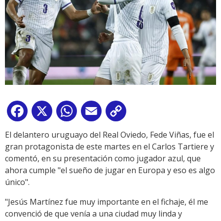
Facebook
X
WhatsApp
Email
Copy
Link
El delantero uruguayo del Real Oviedo, Fede Viñas, fue el
gran protagonista de este martes en el Carlos Tartiere y
comentó, en su presentación como jugador azul, que
ahora cumple "el sueño de jugar en Europa y eso es algo
único".
"Jesús Martínez fue muy importante en el fichaje, él me
convenció de que venía a una ciudad muy linda y