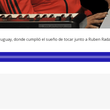
uguay, donde cumplió el sueño de tocar junto a Ruben Rad