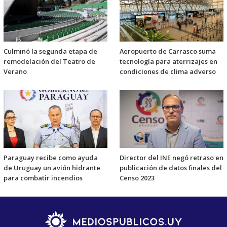
Culminó la segunda etapa de
Aeropuerto de Carrasco suma
remodelación del Teatro de
tecnología para aterrizajes en
Verano
condiciones de clima adverso
Paraguay recibe como ayuda
Director del INE negó retraso en
de Uruguay un avión hidrante
publicación de datos finales del
para combatir incendios
Censo 2023