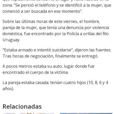
zona. “Se perició el teléfono y se identificó a la mujer, que
comenzó a ser buscada en ese momento”.
Sobre las últimas horas de este viernes, el hombre,
pareja de la mujer, que tenía una denuncia por violencia
doméstica, fue encontrado por la Policía a orillas del Río
Uruguay.
“Estaba armado e intentó suicidarse”, dijeron las fuentes.
Tras horas de negociación, finalmente se entregó.
A pocos metros estaba su auto, lugar donde fue
encontrado el cuerpo de la víctima.
La pareja estaba casada; tenían cuatro hijos (10, 8, 6 y 4
años).
Relacionadas