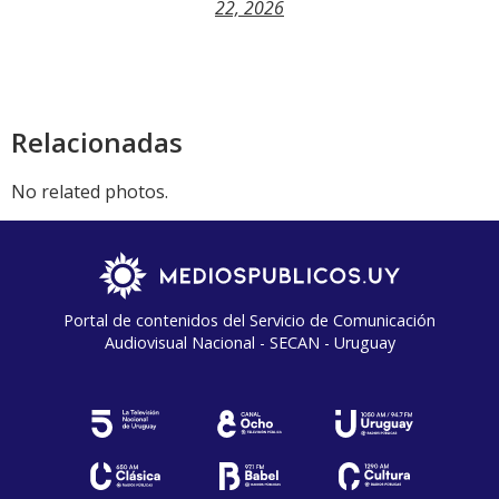
22, 2026
Relacionadas
No related photos.
Portal de contenidos del Servicio de Comunicación
Audiovisual Nacional - SECAN - Uruguay