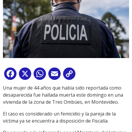
Facebook
X
WhatsApp
Email
Copy
Link
Una mujer de 44 años que había sido reportada como
desaparecida fue hallada muerta este domingo en una
vivienda de la zona de Tres Ombúes, en Montevideo.
El caso es considerado un femicidio y la pareja de la
víctima ya se encuentra a disposición de Fiscalía.