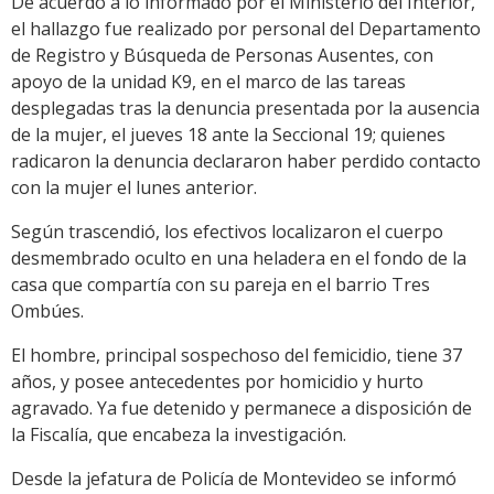
De acuerdo a lo informado por el Ministerio del Interior,
el hallazgo fue realizado por personal del Departamento
de Registro y Búsqueda de Personas Ausentes, con
apoyo de la unidad K9, en el marco de las tareas
desplegadas tras la denuncia presentada por la ausencia
de la mujer, el jueves 18 ante la Seccional 19; quienes
radicaron la denuncia declararon haber perdido contacto
con la mujer el lunes anterior.
Según trascendió, los efectivos localizaron el cuerpo
desmembrado oculto en una heladera en el fondo de la
casa que compartía con su pareja en el barrio Tres
Ombúes.
El hombre, principal sospechoso del femicidio, tiene 37
años, y posee antecedentes por homicidio y hurto
agravado. Ya fue detenido y permanece a disposición de
la Fiscalía, que encabeza la investigación.
Desde la jefatura de Policía de Montevideo se informó