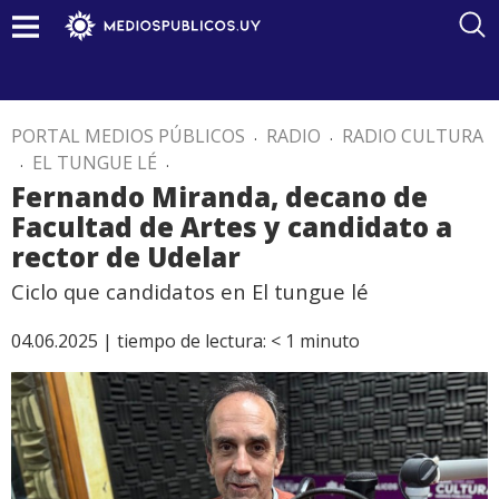
PORTAL MEDIOS PÚBLICOS
.
RADIO
.
RADIO CULTURA
.
EL TUNGUE LÉ
.
Fernando Miranda, decano de
Facultad de Artes y candidato a
rector de Udelar
Ciclo que candidatos en El tungue lé
04.06.2025 |
tiempo de lectura:
< 1
minuto