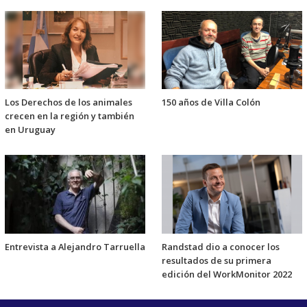
Los Derechos de los animales
150 años de Villa Colón
crecen en la región y también
en Uruguay
Entrevista a Alejandro Tarruella
Randstad dio a conocer los
resultados de su primera
edición del WorkMonitor 2022