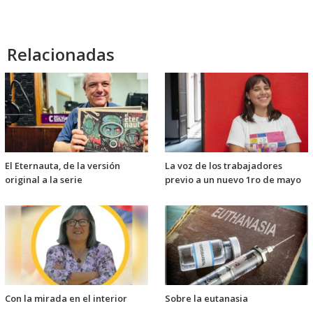
Relacionadas
El Eternauta, de la versión
La voz de los trabajadores
original a la serie
previo a un nuevo 1ro de mayo
Con la mirada en el interior
Sobre la eutanasia