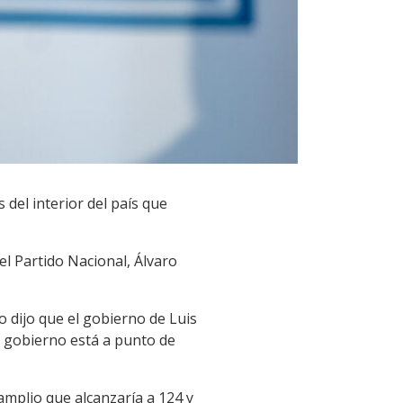
 del interior del país que
l Partido Nacional, Álvaro
o dijo que el gobierno de Luis
e gobierno está a punto de
amplio que alcanzaría a 124 y