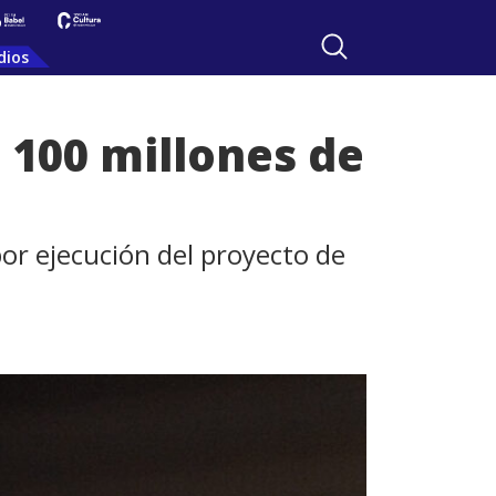
dios
 100 millones de
or ejecución del proyecto de