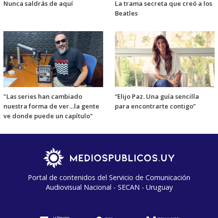
Nunca saldrás de aquí
La trama secreta que creó a los
Beatles
"Las series han cambiado
“Elijo Paz. Una guía sencilla
nuestra forma de ver…la gente
para encontrarte contigo”
ve donde puede un capítulo"
Portal de contenidos del Servicio de Comunicación
Audiovisual Nacional - SECAN - Uruguay