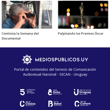
Continúa la Semana del
Palpitando los Premios Óscar
Documental
Portal de contenidos del Servicio de Comunicación
Audiovisual Nacional - SECAN - Uruguay