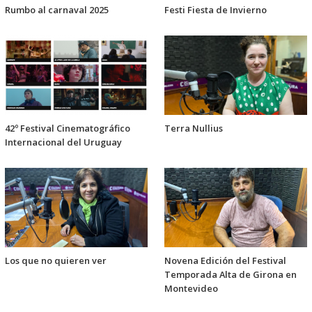
Rumbo al carnaval 2025
Festi Fiesta de Invierno
42º Festival Cinematográfico
Terra Nullius
Internacional del Uruguay
Los que no quieren ver
Novena Edición del Festival
Temporada Alta de Girona en
Montevideo