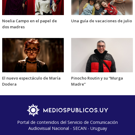
Noelia Campo en el papel de
Una guía de vacaciones de julio
dos madres
El nuevo espectáculo de María
Pinocho Routin y su “Murga
Dodera
Madre”
Portal de contenidos del Servicio de Comunicación
Audiovisual Nacional - SECAN - Uruguay