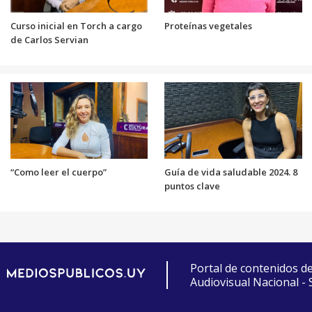
Curso inicial en Torch a cargo
Proteínas vegetales
de Carlos Servian
“Como leer el cuerpo”
Guía de vida saludable 2024. 8
puntos clave
Portal de contenidos d
Audiovisual Nacional -