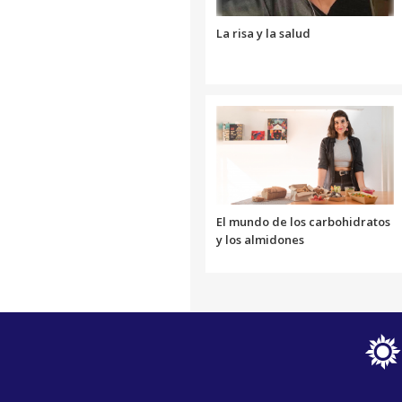
La risa y la salud
El mundo de los carbohidratos
y los almidones