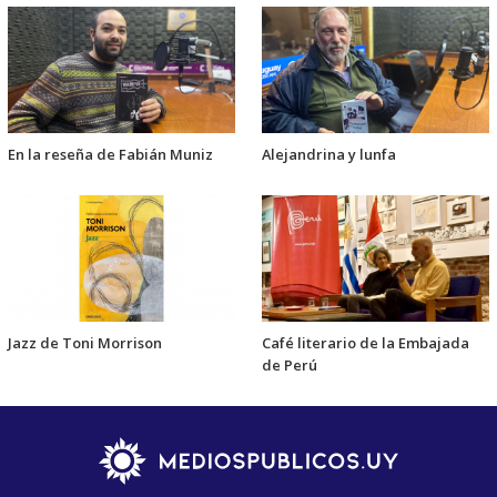
En la reseña de Fabián Muniz
Alejandrina y lunfa
Jazz de Toni Morrison
Café literario de la Embajada
de Perú