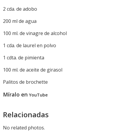
2 cda. de adobo
200 ml de agua
100 ml. de vinagre de alcohol
1 cda. de laurel en polvo
1 cdta. de pimienta
100 ml. de aceite de girasol
Palitos de brochette
Míralo en
YouTube
Relacionadas
No related photos.