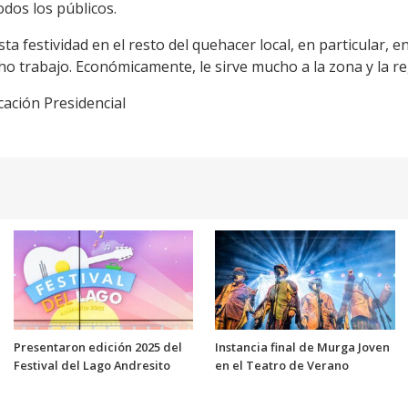
odos los públicos.
esta festividad en el resto del quehacer local, en particular, 
ho trabajo. Económicamente, le sirve mucho a la zona y la re
cación Presidencial
Presentaron edición 2025 del
Instancia final de Murga Joven
Festival del Lago Andresito
en el Teatro de Verano