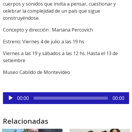
cuerpos y sonidos que invita a pensar, cuestionar y
celebrar la complejidad de un país que sigue
construyéndose.
Concepto y dirección : Mariana Percovich
Estreno: Viernes 4 de julio a las 19 hs
Viernes a las 19 y sábados a las 12 hs. Hasta el 13 de
setiembre
Museo Cabildo de Montevideo
Reproductor
00:00
00:00
de
audio
Relacionadas