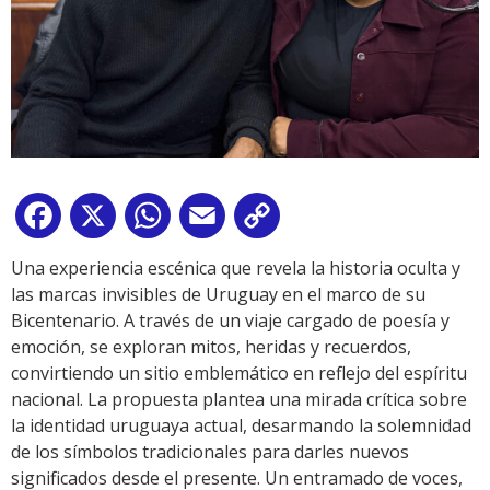
Facebook
X
WhatsApp
Email
Copy
Link
Una experiencia escénica que revela la historia oculta y
las marcas invisibles de Uruguay en el marco de su
Bicentenario. A través de un viaje cargado de poesía y
emoción, se exploran mitos, heridas y recuerdos,
convirtiendo un sitio emblemático en reflejo del espíritu
nacional. La propuesta plantea una mirada crítica sobre
la identidad uruguaya actual, desarmando la solemnidad
de los símbolos tradicionales para darles nuevos
significados desde el presente. Un entramado de voces,