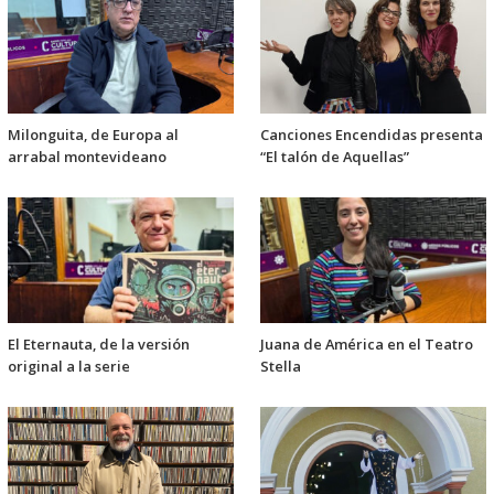
Milonguita, de Europa al
Canciones Encendidas presenta
arrabal montevideano
“El talón de Aquellas”
El Eternauta, de la versión
Juana de América en el Teatro
original a la serie
Stella