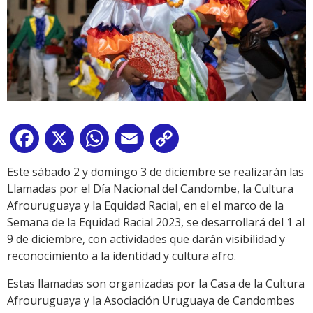
Facebook
X
WhatsApp
Email
Copy
Link
Este sábado 2 y domingo 3 de diciembre se realizarán las
Llamadas por el Día Nacional del Candombe, la Cultura
Afrouruguaya y la Equidad Racial, en el el marco de la
Semana de la Equidad Racial 2023, se desarrollará del 1 al
9 de diciembre, con actividades que darán visibilidad y
reconocimiento a la identidad y cultura afro.
Estas llamadas son organizadas por la Casa de la Cultura
Afrouruguaya y la Asociación Uruguaya de Candombes