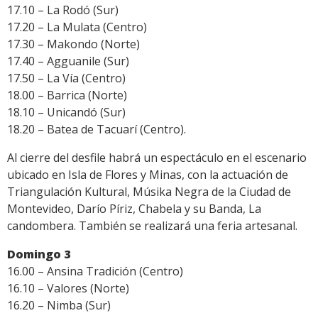
17.10 – La Rodó (Sur)
17.20 – La Mulata (Centro)
17.30 – Makondo (Norte)
17.40 – Agguanile (Sur)
17.50 – La Vía (Centro)
18.00 – Barrica (Norte)
18.10 – Unicandó (Sur)
18.20 – Batea de Tacuarí (Centro).
Al cierre del desfile habrá un espectáculo en el escenario
ubicado en Isla de Flores y Minas, con la actuación de
Triangulación Kultural, Músika Negra de la Ciudad de
Montevideo, Darío Píriz, Chabela y su Banda, La
candombera. También se realizará una feria artesanal.
Domingo 3
16.00 – Ansina Tradición (Centro)
16.10 – Valores (Norte)
16.20 – Nimba (Sur)