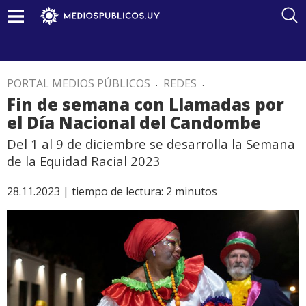
PORTAL MEDIOS PÚBLICOS
.
REDES
.
Fin de semana con Llamadas por
el Día Nacional del Candombe
Del 1 al 9 de diciembre se desarrolla la Semana
de la Equidad Racial 2023
28.11.2023 |
tiempo de lectura:
2
minutos