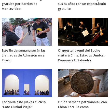
gratuita por barrios de
sus 80 años con un espectáculo
Montevideo
gratuito
Este fin de semana serán las
Orquesta Juvenil del Sodre
Llamadas de Admisión en el
visitará Chile, Estados Unidos,
Prado
Panamá y El Salvador
Continúa este jueves el ciclo
Fin de semana patrimonial, con
"Late Ciudad Vieja"
China Zorrilla como