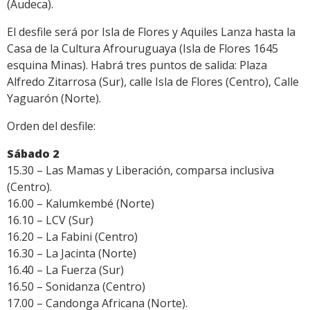
(Audeca).
El desfile será por Isla de Flores y Aquiles Lanza hasta la
Casa de la Cultura Afrouruguaya (Isla de Flores 1645
esquina Minas). Habrá tres puntos de salida: Plaza
Alfredo Zitarrosa (Sur), calle Isla de Flores (Centro), Calle
Yaguarón (Norte).
Orden del desfile:
Sábado 2
15.30 – Las Mamas y Liberación, comparsa inclusiva
(Centro).
16.00 – Kalumkembé (Norte)
16.10 – LCV (Sur)
16.20 – La Fabini (Centro)
16.30 – La Jacinta (Norte)
16.40 – La Fuerza (Sur)
16.50 – Sonidanza (Centro)
17.00 – Candonga Africana (Norte).