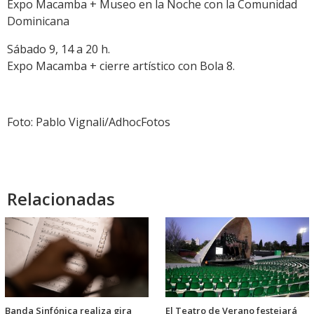
Expo Macamba + Museo en la Noche con la Comunidad
Dominicana
Sábado 9, 14 a 20 h.
Expo Macamba + cierre artístico con Bola 8.
Foto: Pablo Vignali/AdhocFotos
Relacionadas
Banda Sinfónica realiza gira
El Teatro de Verano festejará