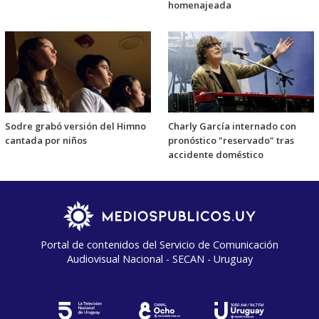
homenajeada
Sodre grabó versión del Himno
Charly García internado con
cantada por niños
pronóstico "reservado" tras
accidente doméstico
Portal de contenidos del Servicio de Comunicación
Audiovisual Nacional - SECAN - Uruguay