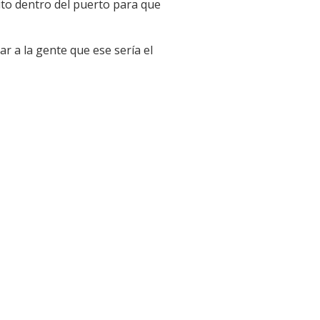
sito dentro del puerto para que
r a la gente que ese sería el