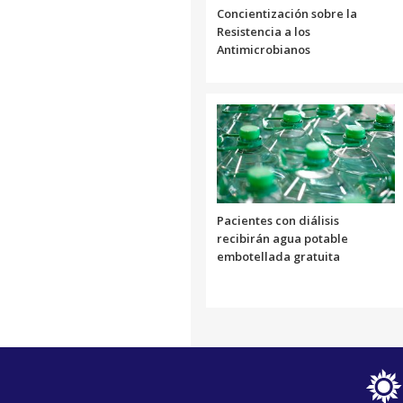
Concientización sobre la
Resistencia a los
Antimicrobianos
Pacientes con diálisis
recibirán agua potable
embotellada gratuita