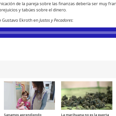
nicación de la pareja sobre las finanzas debería ser muy fran
rejuicios y tabúes sobre el dinero.
e Gustavo Ekroth en
Justos y Pecadores
:
Sanamos aprendiendo
La marihuana no es la puerta