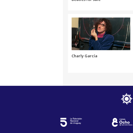
Charly García