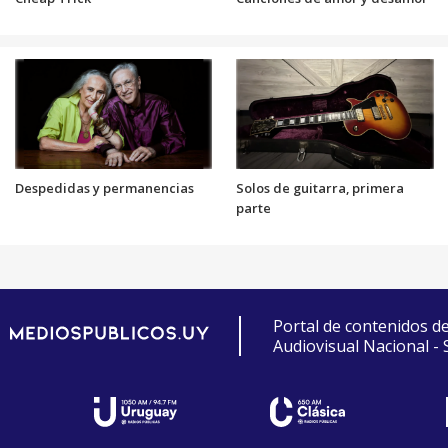
Despedidas y permanencias
Solos de guitarra, primera
parte
Portal de contenidos d
Audiovisual Nacional -