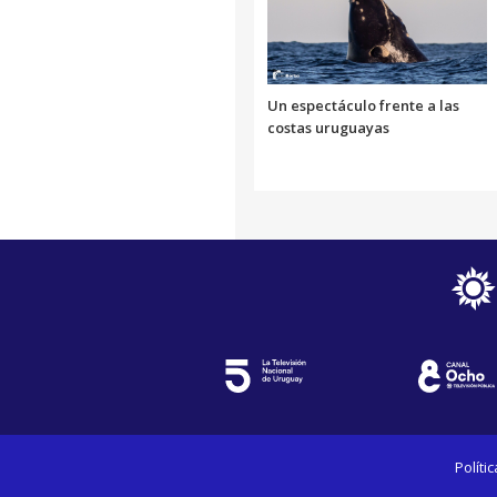
Un espectáculo frente a las
costas uruguayas
Políti