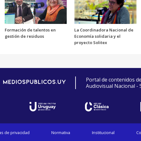
Formación de talentos en
La Coordinadora Nacional de
gestión de residuos
Economía solidaria y el
proyecto Solitex
Portal de contenidos d
Audiovisual Nacional -
cas de privacidad
Normativa
Institucional
Co