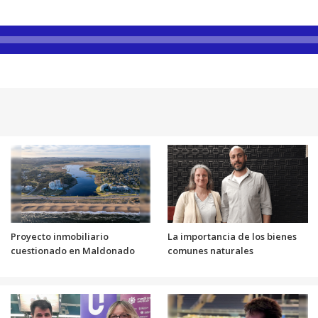
Proyecto inmobiliario
La importancia de los bienes
cuestionado en Maldonado
comunes naturales