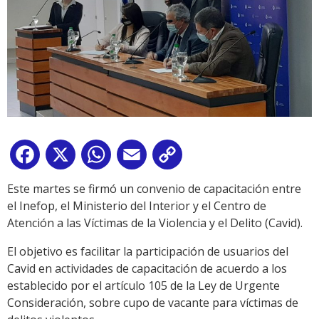
Facebook
X
WhatsApp
Email
Copy
Link
Este martes se firmó un convenio de capacitación entre
el Inefop, el Ministerio del Interior y el Centro de
Atención a las Víctimas de la Violencia y el Delito (Cavid).
El objetivo es facilitar la participación de usuarios del
Cavid en actividades de capacitación de acuerdo a los
establecido por el artículo 105 de la Ley de Urgente
Consideración, sobre cupo de vacante para víctimas de