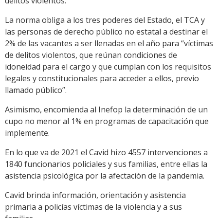
delitos violentos.
La norma obliga a los tres poderes del Estado, el TCA y
las personas de derecho público no estatal a destinar el
2% de las vacantes a ser llenadas en el año para “víctimas
de delitos violentos, que reúnan condiciones de
idoneidad para el cargo y que cumplan con los requisitos
legales y constitucionales para acceder a ellos, previo
llamado público”.
Asimismo, encomienda al Inefop la determinación de un
cupo no menor al 1% en programas de capacitación que
implemente.
En lo que va de 2021 el Cavid hizo 4557 intervenciones a
1840 funcionarios policiales y sus familias, entre ellas la
asistencia psicológica por la afectación de la pandemia.
Cavid brinda información, orientación y asistencia
primaria a policías víctimas de la violencia y a sus