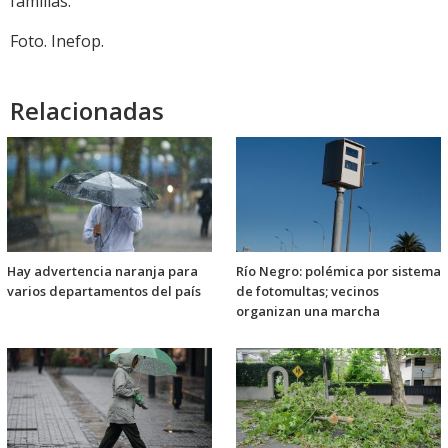
familias.
Foto. Inefop.
Relacionadas
Hay advertencia naranja para
Río Negro: polémica por sistema
varios departamentos del país
de fotomultas; vecinos
organizan una marcha