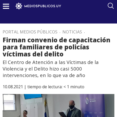
PORTAL MEDIOS PÚBLICOS
.
NOTICIAS
.
Firman convenio de capacitación
para familiares de policías
víctimas del delito
El Centro de Atención a las Víctimas de la
Violencia y el Delito hizo casi 5000
intervenciones, en lo que va de año
10.08.2021 |
tiempo de lectura:
< 1
minuto