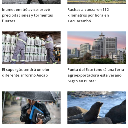
Inumet emitió aviso; prevé
Rachas alcanzaron 112
precipitaciones y tormentas
kilómetros por hora en
fuertes
Tacuarembó
El supergás tendrá un olor
Punta del Este tendrá una feria
diferente, informó Ancap
agroexportadora este verano:
"Agro en Punta"