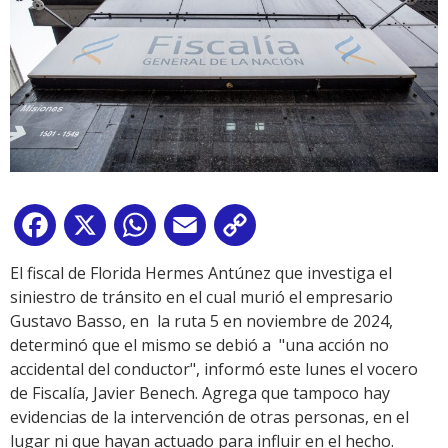
Facebook
X
WhatsApp
Email
Copy
Link
El fiscal de Florida Hermes Antúnez que investiga el
siniestro de tránsito en el cual murió el empresario
Gustavo Basso, en la ruta 5 en noviembre de 2024,
determinó que el mismo se debió a "una acción no
accidental del conductor", informó este lunes el vocero
de Fiscalía, Javier Benech. Agrega que tampoco hay
evidencias de la intervención de otras personas, en el
lugar ni que hayan actuado para influir en el hecho.