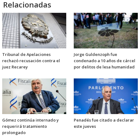
Relacionadas
Tribunal de Apelaciones
Jorge Guldenzoph fue
rechazó recusación contra el
condenado a 10 años de cárcel
juez Recarey
por delitos de lesa humanidad
Gómez continúa internado y
Penadés fue citado a declarar
requerirá tratamiento
este jueves
prolongado