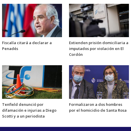
Fiscalía citará a declarar a
Extienden prisión domiciliaria a
Penadés
imputados por violación en El
Cordón
Tenfield denunció por
Formalizaron a dos hombres
difamación e injurias a Diego
por el homicidio de Santa Rosa
Scotti y a un periodista