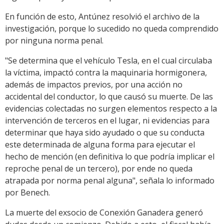
En función de esto, Antúnez resolvió el archivo de la
investigación, porque lo sucedido no queda comprendido
por ninguna norma penal.
"Se determina que el vehículo Tesla, en el cual circulaba
la víctima, impactó contra la maquinaria hormigonera,
además de impactos previos, por una acción no
accidental del conductor, lo que causó su muerte. De las
evidencias colectadas no surgen elementos respecto a la
intervención de terceros en el lugar, ni evidencias para
determinar que haya sido ayudado o que su conducta
este determinada de alguna forma para ejecutar el
hecho de mención (en definitiva lo que podría implicar el
reproche penal de un tercero), por ende no queda
atrapada por norma penal alguna", señala lo informado
por Benech.
La muerte del exsocio de Conexión Ganadera generó