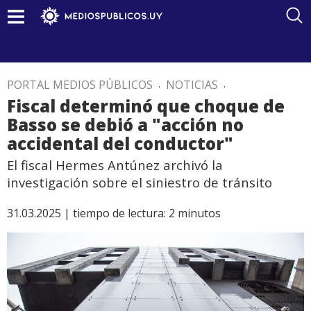
PORTAL MEDIOS PÚBLICOS
.
NOTICIAS
.
Fiscal determinó que choque de
Basso se debió a "acción no
accidental del conductor"
El fiscal Hermes Antúnez archivó la
investigación sobre el siniestro de tránsito
31.03.2025 |
tiempo de lectura:
2
minutos