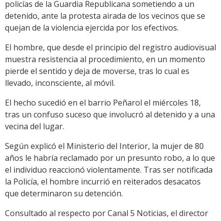
policías de la Guardia Republicana sometiendo a un
detenido, ante la protesta airada de los vecinos que se
quejan de la violencia ejercida por los efectivos.
El hombre, que desde el principio del registro audiovisual
muestra resistencia al procedimiento, en un momento
pierde el sentido y deja de moverse, tras lo cual es
llevado, inconsciente, al móvil.
El hecho sucedió en el barrio Peñarol el miércoles 18,
tras un confuso suceso que involucró al detenido y a una
vecina del lugar.
Según explicó el Ministerio del Interior, la mujer de 80
años le habría reclamado por un presunto robo, a lo que
el individuo reaccionó violentamente. Tras ser notificada
la Policía, el hombre incurrió en reiterados desacatos
que determinaron su detención.
Consultado al respecto por Canal 5 Noticias, el director