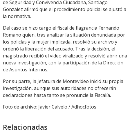
de Seguridad y Convivencia Ciudadana, Santiago
González afirmó que el procedimiento policial se ajustó a
la normativa.
Del caso se hizo cargo el fiscal de flagrancia Fernando
Romano quien, tras analizar la situación denunciada por
los policías y la mujer implicada, resolvió su archivo y
ordenó la liberación del acusado. Tras la decisión, el
magistrado recibió el video viralizado y resolvió abrir una
nueva investigación, con la participación de la Dirección
de Asuntos Internos.
Por su parte, la Jefatura de Montevideo inició su propia
investigación, aunque sus autoridades no ofrecerán
declaraciones hasta tanto se pronuncie la Fiscalía.
Foto de archivo: Javier Calvelo / Adhocfotos
Relacionadas