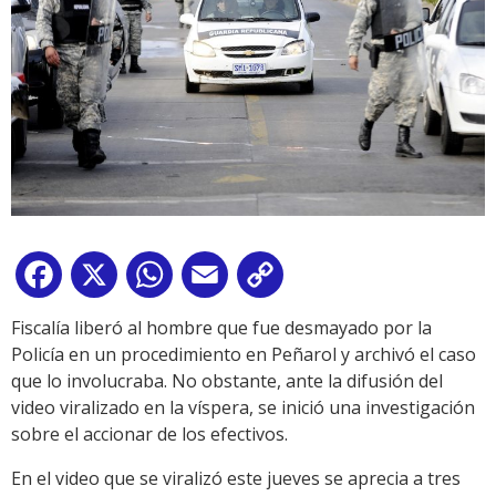
Facebook
X
WhatsApp
Email
Copy
Link
Fiscalía liberó al hombre que fue desmayado por la
Policía en un procedimiento en Peñarol y archivó el caso
que lo involucraba. No obstante, ante la difusión del
video viralizado en la víspera, se inició una investigación
sobre el accionar de los efectivos.
En el video que se viralizó este jueves se aprecia a tres