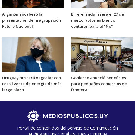
Argimón encabezó la
El referéndum será el 27 de
presentación de la agrupación
marzo; votos en blanco
Futuro Nacional
contarán para el "No"
Uruguay buscará negociar con
Gobierno anunció beneficios
Brasil venta de energía de más
para pequeños comercios de
largo plazo
frontera
Portal de contenidos del Servicio de Comunicación
Audiovisual Nacional - SECAN - Uruguay