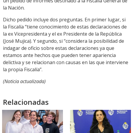
un pedido de informes destinado a la Fiscalía General de
la Nación.
Dicho pedido incluye dos preguntas. En primer lugar, si
la Fiscalía “tiene conocimiento de estas declaraciones de
la ex Vicepresidenta y el ex Presidente de la República
(José Mujica). Y segundo, si “considera la posibilidad de
indagar de oficio sobre estas declaraciones ya que
estamos ante hechos que pueden tener apariencia
delictiva y se relacionan con causas en las que interviene
la propia Fiscalía”.
(Noticia actualizada)
Relacionadas