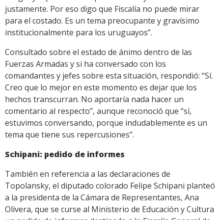
justamente. Por eso digo que Fiscalía no puede mirar
para el costado. Es un tema preocupante y gravísimo
institucionalmente para los uruguayos”.
Consultado sobre el estado de ánimo dentro de las
Fuerzas Armadas y si ha conversado con los
comandantes y jefes sobre esta situación, respondió: “Sí.
Creo que lo mejor en este momento es dejar que los
hechos transcurran. No aportaría nada hacer un
comentario al respecto”, aunque reconoció que “sí,
estuvimos conversando, porque indudablemente es un
tema que tiene sus repercusiones”.
Schipani: pedido de informes
También en referencia a las declaraciones de
Topolansky, el diputado colorado Felipe Schipani planteó
a la presidenta de la Cámara de Representantes, Ana
Olivera, que se curse al Ministerio de Educación y Cultura