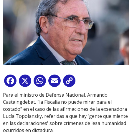
Facebook
X
WhatsApp
Email
Copy
Link
Para el ministro de Defensa Nacional, Armando
Castaingdebat, “la Fiscalía no puede mirar para el
costado" en el caso de las afirmaciones de la exsenadora
Lucía Topolansky, referidas a que hay 'gente que miente
en las declaraciones' sobre crímenes de lesa humanidad
ocurridos en dictadura.