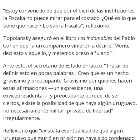
“Estoy convencido de que por el bien de las instituciones
la Fiscalía no puede mirar para el costado. ¿Qué es lo que
tiene que hacer? Lo sabrá Fiscalía”, reflexionó.
Topolansky aseguró en el libro
Los indomables
del Pablo
Cohen que “a un compañero vinieron a decirle: ‘Mentí,
decí esto y aquello, y metemos preso a fulano’”.
Ante esto, el secretario de Estado enfatizó: “Tratar de
definir esto en pocas palabras... Creo que es un hecho
gravísimo y preocupante. Gravísimo por quienes hacen
estas afirmaciones —un expresidente, una
exvicepresidenta—, y preocupante porque, de ser
ciertos, existe la posibilidad de que haya algún uruguayo,
no necesariamente militar, privado de libertad"
irregularmente.
Reflexionó que “existe la eventualidad de que algún
uruguayo que murió en prisión no haya sido condenado