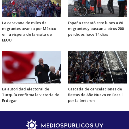
La caravana de miles de
España rescató este lunes a 86
migrantes avanza por México
migrantes y buscan a otros 200
en la víspera de la visita de
perdidos hace 14 días
EEUU
La autoridad electoral de
Cascada de cancelaciones de
Turquía confirma la victoria de
fiestas de Año Nuevo en Brasil
Erdogan
por la ómicron