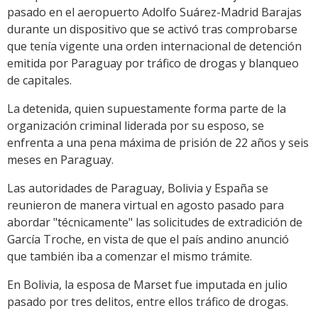
pasado en el aeropuerto Adolfo Suárez-Madrid Barajas
durante un dispositivo que se activó tras comprobarse
que tenía vigente una orden internacional de detención
emitida por Paraguay por tráfico de drogas y blanqueo
de capitales.
La detenida, quien supuestamente forma parte de la
organización criminal liderada por su esposo, se
enfrenta a una pena máxima de prisión de 22 años y seis
meses en Paraguay.
Las autoridades de Paraguay, Bolivia y España se
reunieron de manera virtual en agosto pasado para
abordar "técnicamente" las solicitudes de extradición de
García Troche, en vista de que el país andino anunció
que también iba a comenzar el mismo trámite.
En Bolivia, la esposa de Marset fue imputada en julio
pasado por tres delitos, entre ellos tráfico de drogas.