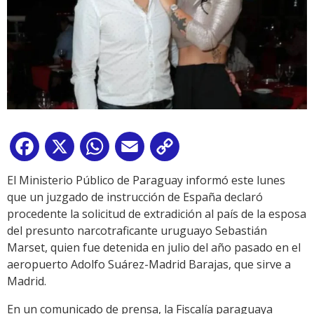
Facebook
X
WhatsApp
Email
Copy
Link
El Ministerio Público de Paraguay informó este lunes
que un juzgado de instrucción de España declaró
procedente la solicitud de extradición al país de la esposa
del presunto narcotraficante uruguayo Sebastián
Marset, quien fue detenida en julio del año pasado en el
aeropuerto Adolfo Suárez-Madrid Barajas, que sirve a
Madrid.
En un comunicado de prensa, la Fiscalía paraguaya