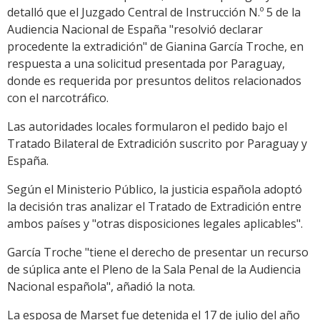
detalló que el Juzgado Central de Instrucción N.º 5 de la
Audiencia Nacional de España "resolvió declarar
procedente la extradición" de Gianina García Troche, en
respuesta a una solicitud presentada por Paraguay,
donde es requerida por presuntos delitos relacionados
con el narcotráfico.
Las autoridades locales formularon el pedido bajo el
Tratado Bilateral de Extradición suscrito por Paraguay y
España.
Según el Ministerio Público, la justicia española adoptó
la decisión tras analizar el Tratado de Extradición entre
ambos países y "otras disposiciones legales aplicables".
García Troche "tiene el derecho de presentar un recurso
de súplica ante el Pleno de la Sala Penal de la Audiencia
Nacional española", añadió la nota.
La esposa de Marset fue detenida el 17 de julio del año