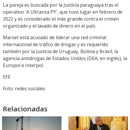
La pareja es buscada por la Justicia paraguaya tras el
operativo 'A Ultranza PY', que tuvo lugar en febrero de
2022 y es considerado el más grande contra el crimen
organizado y el lavado de dinero en el país.
Marset está acusado de liderar una red criminal
internacional de tráfico de drogas y es requerido
también por la Justicia de Uruguay, Bolivia y Brasil, la
agencia antidrogas de Estados Unidos (DEA, en inglés), la
Europol e Interpol.
EFE
Foto: redes sociales
Relacionadas