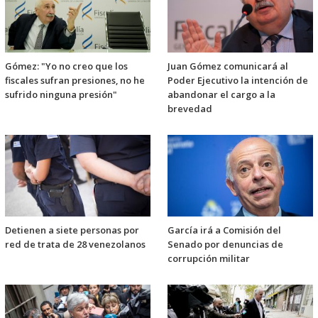
Gómez: "Yo no creo que los
Juan Gómez comunicará al
fiscales sufran presiones, no he
Poder Ejecutivo la intención de
sufrido ninguna presión"
abandonar el cargo a la
brevedad
Detienen a siete personas por
García irá a Comisión del
red de trata de 28 venezolanos
Senado por denuncias de
corrupción militar