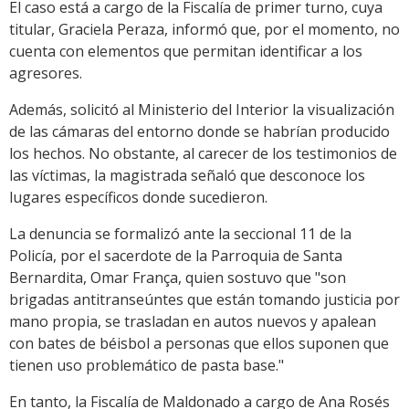
El caso está a cargo de la Fiscalía de primer turno, cuya
titular, Graciela Peraza, informó que, por el momento, no
cuenta con elementos que permitan identificar a los
agresores.
Además, solicitó al Ministerio del Interior la visualización
de las cámaras del entorno donde se habrían producido
los hechos. No obstante, al carecer de los testimonios de
las víctimas, la magistrada señaló que desconoce los
lugares específicos donde sucedieron.
La denuncia se formalizó ante la seccional 11 de la
Policía, por el sacerdote de la Parroquia de Santa
Bernardita, Omar França, quien sostuvo que "son
brigadas antitranseúntes que están tomando justicia por
mano propia, se trasladan en autos nuevos y apalean
con bates de béisbol a personas que ellos suponen que
tienen uso problemático de pasta base."
En tanto, la Fiscalía de Maldonado a cargo de Ana Rosés