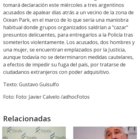
tomará declaración este miércoles a tres argentinos
acusados de apalear días atrás a un vecino de la zona de
Ocean Park, en el marco de lo que sería una maniobra
habitual donde grupos organizados saldrían a "cazar"
presuntos delicuentes, para entregarlos a la Policía tras
someterlos violentamente. Los acusados, dos hombres y
una mujer, se encuentran emplazados por la Justicia,
aunque todavía no se determinaron medidas cautelares,
a efectos de impedir su fuga del país, por tratarse de
ciudadanos extranjeros con poder adquisitivo.
Texto: Gustavo Guisulfo
Foto: Foto: Javier Calvelo /adhocFotos
Relacionadas