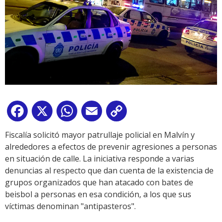
Facebook
X
WhatsApp
Email
Copy
Link
Fiscalía solicitó mayor patrullaje policial en Malvín y
alrededores a efectos de prevenir agresiones a personas
en situación de calle. La iniciativa responde a varias
denuncias al respecto que dan cuenta de la existencia de
grupos organizados que han atacado con bates de
beisbol a personas en esa condición, a los que sus
víctimas denominan "antipasteros".