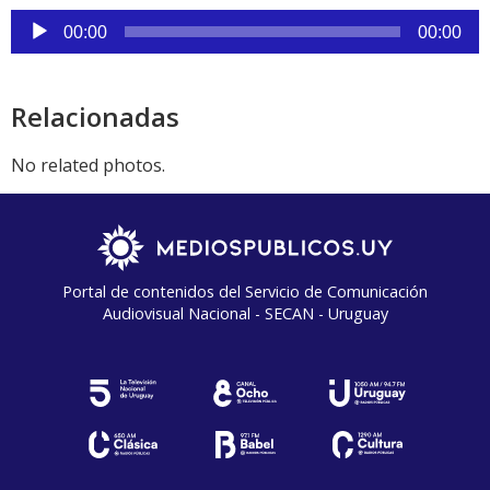
Reproductor
00:00
00:00
de
audio
Relacionadas
No related photos.
Portal de contenidos del Servicio de Comunicación
Audiovisual Nacional - SECAN - Uruguay