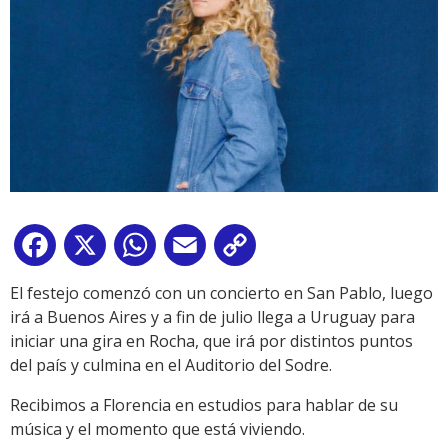
Facebook
X
WhatsApp
Email
Copy
Link
El festejo comenzó con un concierto en San Pablo, luego
irá a Buenos Aires y a fin de julio llega a Uruguay para
iniciar una gira en Rocha, que irá por distintos puntos
del país y culmina en el Auditorio del Sodre.
Recibimos a Florencia en estudios para hablar de su
música y el momento que está viviendo.