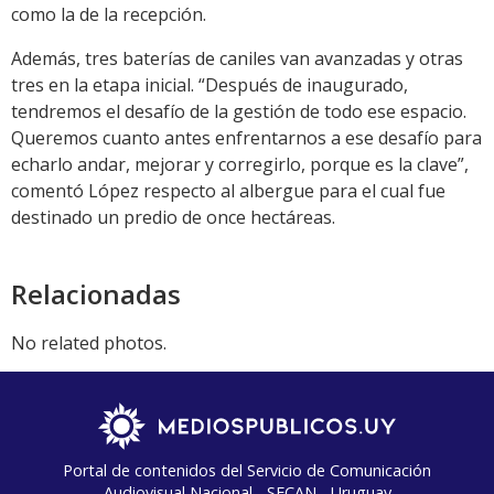
como la de la recepción.
Además, tres baterías de caniles van avanzadas y otras
tres en la etapa inicial. “Después de inaugurado,
tendremos el desafío de la gestión de todo ese espacio.
Queremos cuanto antes enfrentarnos a ese desafío para
echarlo andar, mejorar y corregirlo, porque es la clave”,
comentó López respecto al albergue para el cual fue
destinado un predio de once hectáreas.
Relacionadas
No related photos.
Portal de contenidos del Servicio de Comunicación
Audiovisual Nacional - SECAN - Uruguay