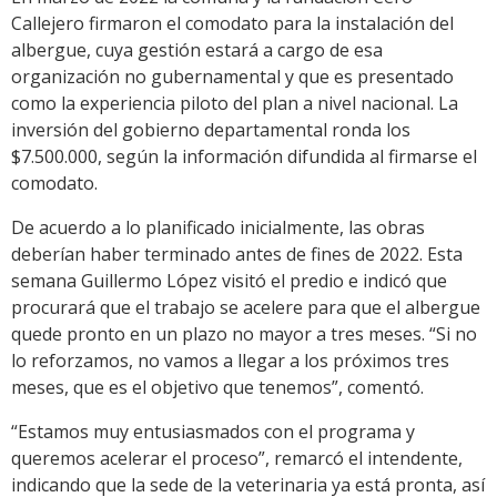
Callejero firmaron el comodato para la instalación del
albergue, cuya gestión estará a cargo de esa
organización no gubernamental y que es presentado
como la experiencia piloto del plan a nivel nacional. La
inversión del gobierno departamental ronda los
$7.500.000, según la información difundida al firmarse el
comodato.
De acuerdo a lo planificado inicialmente, las obras
deberían haber terminado antes de fines de 2022. Esta
semana Guillermo López visitó el predio e indicó que
procurará que el trabajo se acelere para que el albergue
quede pronto en un plazo no mayor a tres meses. “Si no
lo reforzamos, no vamos a llegar a los próximos tres
meses, que es el objetivo que tenemos”, comentó.
“Estamos muy entusiasmados con el programa y
queremos acelerar el proceso”, remarcó el intendente,
indicando que la sede de la veterinaria ya está pronta, así