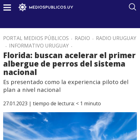
PORTAL MEDIOS PÚBLICOS
.
RADIO
.
RADIO URUGUAY
.
INFORMATIVO URUGUAY
.
Florida: buscan acelerar el primer
albergue de perros del sistema
nacional
Es presentado como la experiencia piloto del
plan a nivel nacional
27.01.2023 |
tiempo de lectura:
< 1
minuto