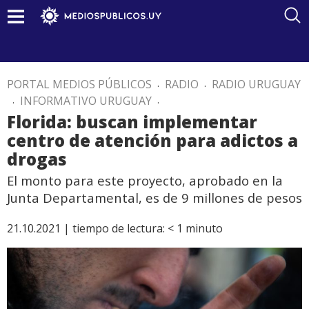
PORTAL MEDIOS PÚBLICOS
.
RADIO
.
RADIO URUGUAY
.
INFORMATIVO URUGUAY
.
Florida: buscan implementar
centro de atención para adictos a
drogas
El monto para este proyecto, aprobado en la
Junta Departamental, es de 9 millones de pesos
21.10.2021 |
tiempo de lectura:
< 1
minuto