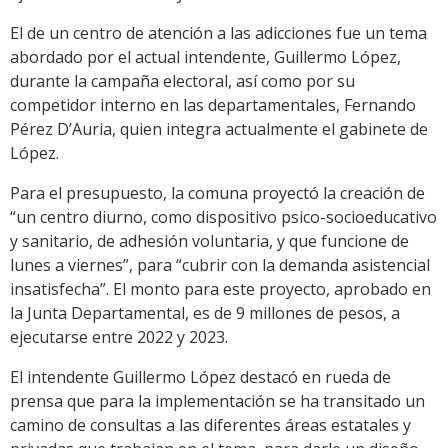
El de un centro de atención a las adicciones fue un tema
abordado por el actual intendente, Guillermo López,
durante la campaña electoral, así como por su
competidor interno en las departamentales, Fernando
Pérez D’Auria, quien integra actualmente el gabinete de
López.
Para el presupuesto, la comuna proyectó la creación de
“un centro diurno, como dispositivo psico-socioeducativo
y sanitario, de adhesión voluntaria, y que funcione de
lunes a viernes”, para “cubrir con la demanda asistencial
insatisfecha”. El monto para este proyecto, aprobado en
la Junta Departamental, es de 9 millones de pesos, a
ejecutarse entre 2022 y 2023.
El intendente Guillermo López destacó en rueda de
prensa que para la implementación se ha transitado un
camino de consultas a las diferentes áreas estatales y