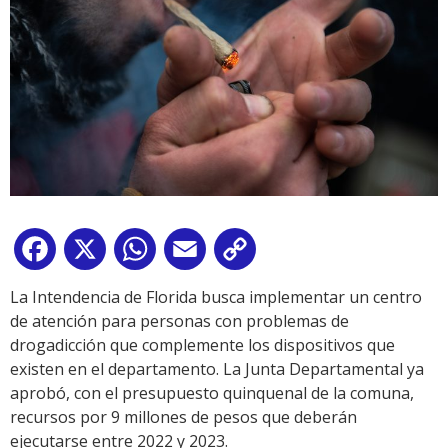
Facebook
X
WhatsApp
Email
Copy
Link
La Intendencia de Florida busca implementar un centro
de atención para personas con problemas de
drogadicción que complemente los dispositivos que
existen en el departamento. La Junta Departamental ya
aprobó, con el presupuesto quinquenal de la comuna,
recursos por 9 millones de pesos que deberán
ejecutarse entre 2022 y 2023.