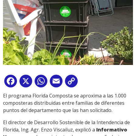
Facebook
X
WhatsApp
Email
Copy
Link
El programa Florida Composta se aproxima a las 1.000
composteras distribuidas entre familias de diferentes
puntos del departamento que las han solicitado.
El director de Desarrollo Sostenible de la Intendencia de
Florida, Ing. Agr. Enzo Viscailuz, explicó a
Informativo