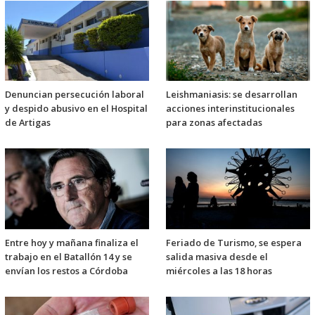
Denuncian persecución laboral
Leishmaniasis: se desarrollan
y despido abusivo en el Hospital
acciones interinstitucionales
de Artigas
para zonas afectadas
Entre hoy y mañana finaliza el
Feriado de Turismo, se espera
trabajo en el Batallón 14 y se
salida masiva desde el
envían los restos a Córdoba
miércoles a las 18 horas