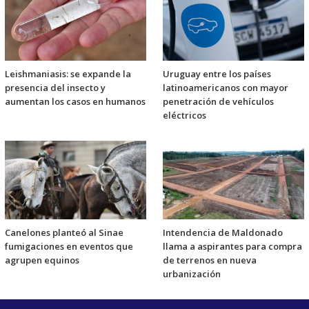
Leishmaniasis: se expande la
Uruguay entre los países
presencia del insecto y
latinoamericanos con mayor
aumentan los casos en humanos
penetración de vehículos
eléctricos
Canelones planteó al Sinae
Intendencia de Maldonado
fumigaciones en eventos que
llama a aspirantes para compra
agrupen equinos
de terrenos en nueva
urbanización