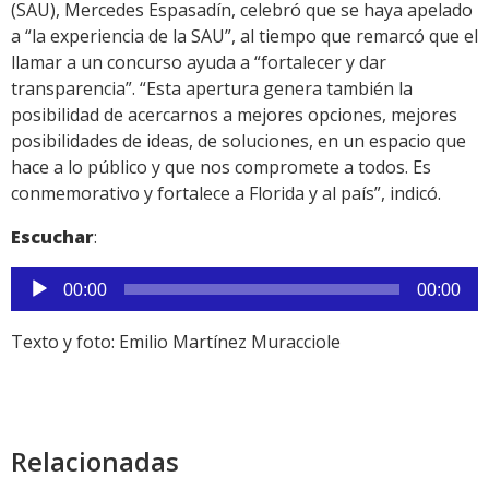
(SAU), Mercedes Espasadín, celebró que se haya apelado
a “la experiencia de la SAU”, al tiempo que remarcó que el
llamar a un concurso ayuda a “fortalecer y dar
transparencia”. “Esta apertura genera también la
posibilidad de acercarnos a mejores opciones, mejores
posibilidades de ideas, de soluciones, en un espacio que
hace a lo público y que nos compromete a todos. Es
conmemorativo y fortalece a Florida y al país”, indicó.
Escuchar
:
Reproductor
00:00
00:00
de
audio
Texto y foto: Emilio Martínez Muracciole
Relacionadas