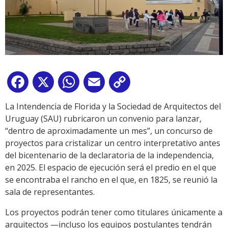
Facebook
X
WhatsApp
Email
Copy
Link
La Intendencia de Florida y la Sociedad de Arquitectos del
Uruguay (SAU) rubricaron un convenio para lanzar,
“dentro de aproximadamente un mes”, un concurso de
proyectos para cristalizar un centro interpretativo antes
del bicentenario de la declaratoria de la independencia,
en 2025. El espacio de ejecución será el predio en el que
se encontraba el rancho en el que, en 1825, se reunió la
sala de representantes.
Los proyectos podrán tener como titulares únicamente a
arquitectos —incluso los equipos postulantes tendrán