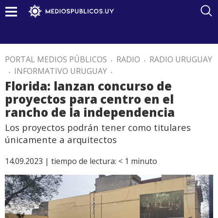
PORTAL MEDIOS PÚBLICOS
.
RADIO
.
RADIO URUGUAY
.
INFORMATIVO URUGUAY
.
Florida: lanzan concurso de
proyectos para centro en el
rancho de la independencia
Los proyectos podrán tener como titulares
únicamente a arquitectos
14.09.2023 |
tiempo de lectura:
< 1
minuto