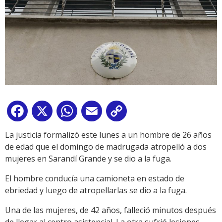
Facebook
X
WhatsApp
Email
Copy
Link
La justicia formalizó este lunes a un hombre de 26 años
de edad que el domingo de madrugada atropelló a dos
mujeres en Sarandí Grande y se dio a la fuga.
El hombre conducía una camioneta en estado de
ebriedad y luego de atropellarlas se dio a la fuga.
Una de las mujeres, de 42 años, falleció minutos después