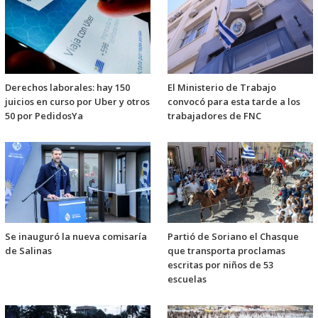
Derechos laborales: hay 150
El Ministerio de Trabajo
juicios en curso por Uber y otros
convocó para esta tarde a los
50 por PedidosYa
trabajadores de FNC
Se inauguró la nueva comisaría
Partió de Soriano el Chasque
de Salinas
que transporta proclamas
escritas por niños de 53
escuelas