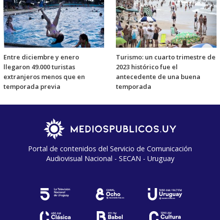
Entre diciembre y enero
Turismo: un cuarto trimestre de
llegaron 49.000 turistas
2023 histórico fue el
extranjeros menos que en
antecedente de una buena
temporada previa
temporada
Portal de contenidos del Servicio de Comunicación
Audiovisual Nacional - SECAN - Uruguay