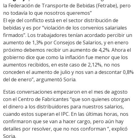
la Federación de Transporte de Bebidas (Fetrabe), pero
no todavía lo que nosotros queremos”
El eje del conflicto está en el sector distribución de
bebidas y es por “violación de los convenios salariales
firmados”. Los trabajadores tenían acordado percibir un
aumento de 1,3% por Consejos de Salarios, y en enero
próximo debemos recibir un aumento de 4,2%. Ahora el
gobierno dice que como la inflación fue menor que los
aumentos recibidos, en este caso de 2,12%, no nos
conceden el aumento de julio y nos van a descontar 0,8%
del de enero”, argumentó Soria.
Estas conversaciones empezaron en el mes de agosto
con el Centro de Fabricantes “que son quienes otorgan
el dinero a los distribuidores para nuestros salarios,
cuando estos superan el IPC. En las últimas horas, nos
confirmaron que se van a hacer cargo, pero aún hay
detalles por resolver, que no nos conforman “, explicó
Soria.