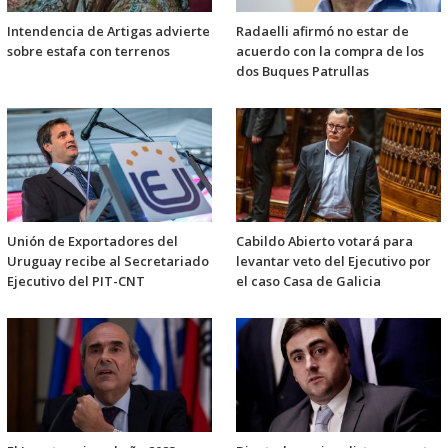
Intendencia de Artigas advierte
Radaelli afirmó no estar de
sobre estafa con terrenos
acuerdo con la compra de los
dos Buques Patrullas
Unión de Exportadores del
Cabildo Abierto votará para
Uruguay recibe al Secretariado
levantar veto del Ejecutivo por
Ejecutivo del PIT-CNT
el caso Casa de Galicia