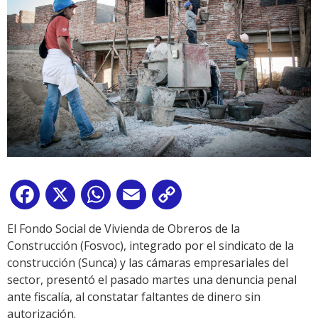
Facebook
X
WhatsApp
Email
Copy
Link
El Fondo Social de Vivienda de Obreros de la
Construcción (Fosvoc), integrado por el sindicato de la
construcción (Sunca) y las cámaras empresariales del
sector, presentó el pasado martes una denuncia penal
ante fiscalía, al constatar faltantes de dinero sin
autorización.