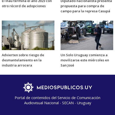
El Inau termina el año 2023 con
Diputado nacionalista presenta
otro récord de adopciones
propuesta para compra de
campo para la represa Casupá
Advierten sobre riesgo de
Un Solo Uruguay comienza a
desmantelamiento en la
movilizarse este miércoles en
industria arrocera
San José
Portal de contenidos del Servicio de Comunicación
Audiovisual Nacional - SECAN - Uruguay