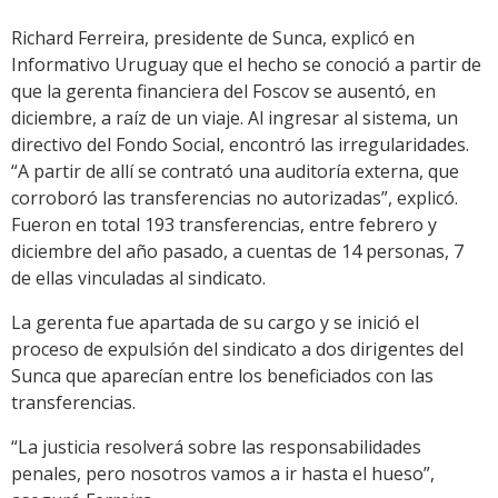
Richard Ferreira, presidente de Sunca, explicó en
Informativo Uruguay que el hecho se conoció a partir de
que la gerenta financiera del Foscov se ausentó, en
diciembre, a raíz de un viaje. Al ingresar al sistema, un
directivo del Fondo Social, encontró las irregularidades.
“A partir de allí se contrató una auditoría externa, que
corroboró las transferencias no autorizadas”, explicó.
Fueron en total 193 transferencias, entre febrero y
diciembre del año pasado, a cuentas de 14 personas, 7
de ellas vinculadas al sindicato.
La gerenta fue apartada de su cargo y se inició el
proceso de expulsión del sindicato a dos dirigentes del
Sunca que aparecían entre los beneficiados con las
transferencias.
“La justicia resolverá sobre las responsabilidades
penales, pero nosotros vamos a ir hasta el hueso”,