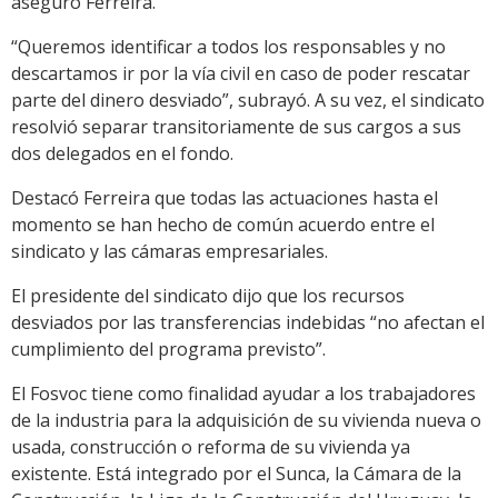
aseguró Ferreira.
“Queremos identificar a todos los responsables y no
descartamos ir por la vía civil en caso de poder rescatar
parte del dinero desviado”, subrayó. A su vez, el sindicato
resolvió separar transitoriamente de sus cargos a sus
dos delegados en el fondo.
Destacó Ferreira que todas las actuaciones hasta el
momento se han hecho de común acuerdo entre el
sindicato y las cámaras empresariales.
El presidente del sindicato dijo que los recursos
desviados por las transferencias indebidas “no afectan el
cumplimiento del programa previsto”.
El Fosvoc tiene como finalidad ayudar a los trabajadores
de la industria para la adquisición de su vivienda nueva o
usada, construcción o reforma de su vivienda ya
existente. Está integrado por el Sunca, la Cámara de la