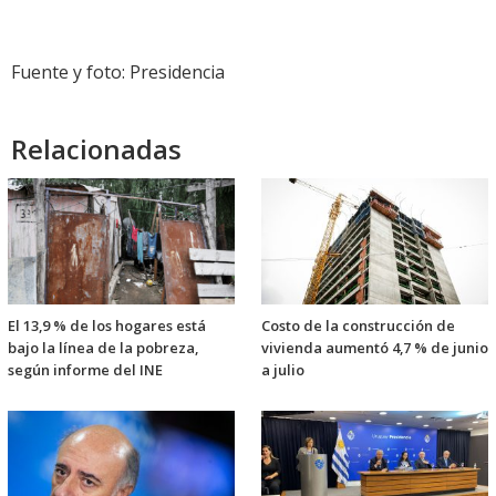
Fuente y foto: Presidencia
Relacionadas
El 13,9 % de los hogares está
Costo de la construcción de
bajo la línea de la pobreza,
vivienda aumentó 4,7 % de junio
según informe del INE
a julio