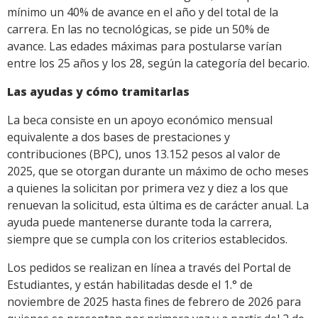
mínimo un 40% de avance en el año y del total de la
carrera. En las no tecnológicas, se pide un 50% de
avance. Las edades máximas para postularse varían
entre los 25 años y los 28, según la categoría del becario.
Las ayudas y cómo tramitarlas
La beca consiste en un apoyo económico mensual
equivalente a dos bases de prestaciones y
contribuciones (BPC), unos 13.152 pesos al valor de
2025, que se otorgan durante un máximo de ocho meses
a quienes la solicitan por primera vez y diez a los que
renuevan la solicitud, esta última es de carácter anual. La
ayuda puede mantenerse durante toda la carrera,
siempre que se cumpla con los criterios establecidos.
Los pedidos se realizan en línea a través del Portal de
Estudiantes, y están habilitadas desde el 1.° de
noviembre de 2025 hasta fines de febrero de 2026 para