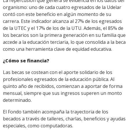
La repercusión que genera se evidencia en los datos del
organismo: uno de cada cuatro egresados de la Udelar
contó con este beneficio en algún momento de su
carrera. Este indicador alcanza al 27% de los egresados
de la UTEC y el 17% de los de la UTU. Además, el 85% de
los becarios son la primera generación en su familia que
accede a la educación terciaria, lo que consolida a la beca
como una herramienta clave de equidad educativa.
¿Cómo se financia?
Las becas se costean con el aporte solidario de los
profesionales egresados de la educación pública. Al
quinto año de recibidos, comienzan a aportar de forma
mensual, siempre que sus ingresos superen un monto
determinado.
El Fondo también acompaña la trayectoria de los
becados a través de talleres, charlas, beneficios y ayudas
especiales, como computadoras.