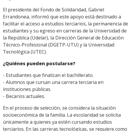
El presidente del Fondo de Solidaridad, Gabriel
Errandonea, informó que este apoyo está destinado a
facilitar el acceso a estudios terciarios, la permanencia de
estudiantes y su egreso en carreras de la Universidad de
la República (Udelar), la Dirección General de Educación
Técnico-Profesional (DGETP-UTU) y la Universidad
Tecnológica (UTEC).
¿Quiénes pueden postularse?
- Estudiantes que finalizan el bachillerato.
- Alumnos que cursan una carrera terciaria en
instituciones públicas.
- Becarios actuales.
En el proceso de selección, se considera la situación
socioeconómica de la familia. La escolaridad se solicita
únicamente a quienes ya estén cursando estudios
terciarios. En las carreras tecnológicas, se requiere como