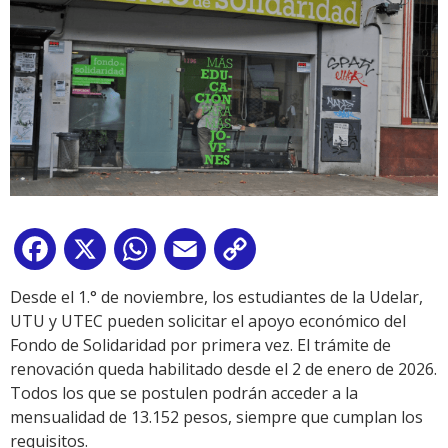
Facebook
X
WhatsApp
Email
Copy
Link
Desde el 1.° de noviembre, los estudiantes de la Udelar,
UTU y UTEC pueden solicitar el apoyo económico del
Fondo de Solidaridad por primera vez. El trámite de
renovación queda habilitado desde el 2 de enero de 2026.
Todos los que se postulen podrán acceder a la
mensualidad de 13.152 pesos, siempre que cumplan los
requisitos.