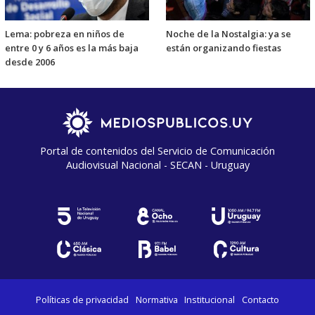
Lema: pobreza en niños de
Noche de la Nostalgia: ya se
entre 0 y 6 años es la más baja
están organizando fiestas
desde 2006
Portal de contenidos del Servicio de Comunicación
Audiovisual Nacional - SECAN - Uruguay
Políticas de privacidad
Normativa
Institucional
Contacto