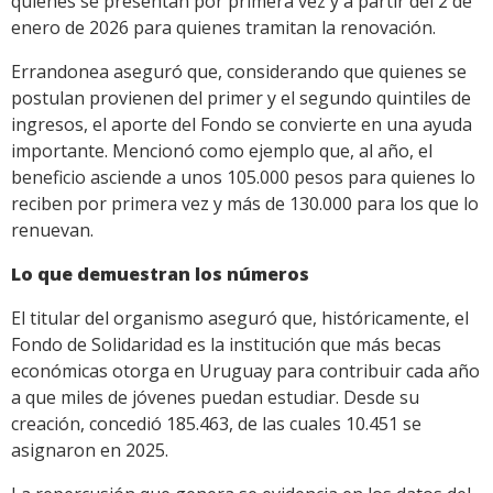
quienes se presentan por primera vez y a partir del 2 de
enero de 2026 para quienes tramitan la renovación.
Errandonea aseguró que, considerando que quienes se
postulan provienen del primer y el segundo quintiles de
ingresos, el aporte del Fondo se convierte en una ayuda
importante. Mencionó como ejemplo que, al año, el
beneficio asciende a unos 105.000 pesos para quienes lo
reciben por primera vez y más de 130.000 para los que lo
renuevan.
Lo que demuestran los números
El titular del organismo aseguró que, históricamente, el
Fondo de Solidaridad es la institución que más becas
económicas otorga en Uruguay para contribuir cada año
a que miles de jóvenes puedan estudiar. Desde su
creación, concedió 185.463, de las cuales 10.451 se
asignaron en 2025.